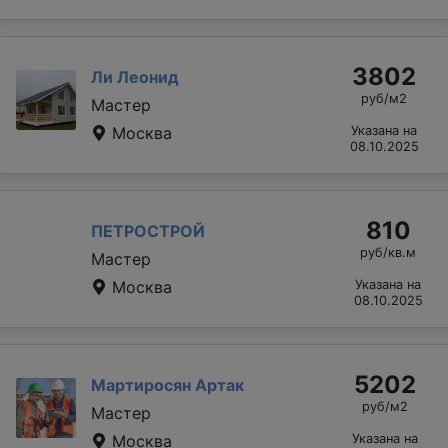
3802
Ли Леонид
руб/м2
Мастер
Москва
Указана на
08.10.2025
810
ПЕТРОСТРОЙ
руб/кв.м
Мастер
Москва
Указана на
08.10.2025
5202
Мартиросян Артак
руб/м2
Мастер
Москва
Указана на