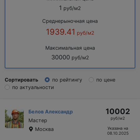
1
руб/м2
Среднерыночная цена
1939.41
руб/м2
Максимальная цена
30000
руб/м2
Сортировать
по рейтингу
по цене
по актуальности
10002
Белов Александр
руб/м2
Мастер
Москва
Указана на
08.10.2025