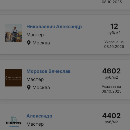
08.10.2025
12
Николаевич Александр
руб/м2
Мастер
Москва
Указана на
08.10.2025
4602
Морозов Вячеслав
руб/м2
Мастер
Москва
Указана на
08.10.2025
4402
Александр
руб/м2
Мастер