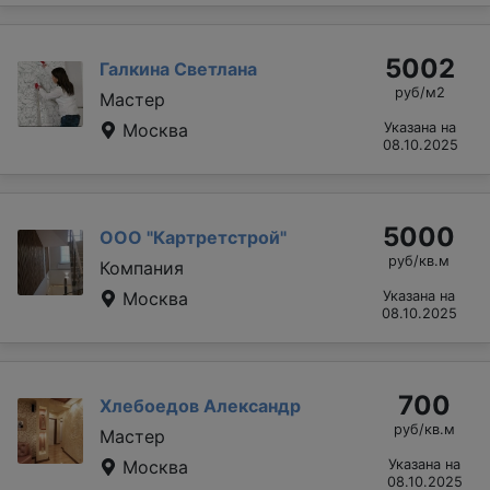
5002
Галкина Светлана
руб/м2
Мастер
Москва
Указана на
08.10.2025
5000
ООО "Картретстрой"
руб/кв.м
Компания
Москва
Указана на
08.10.2025
700
Хлебоедов Александр
руб/кв.м
Мастер
Москва
Указана на
08.10.2025