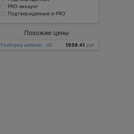
PRO-аккаунт
Подтвержденные и PRO
Похожие цены
Разборка мебели , м2
1939.41
руб