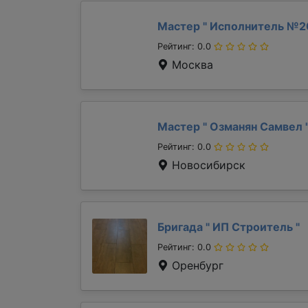
Мастер "
Исполнитель №2
Рейтинг: 0.0
Москва
Мастер "
Озманян Самвел
Рейтинг: 0.0
Новосибирск
Бригада "
ИП Строитель
"
Рейтинг: 0.0
Оренбург