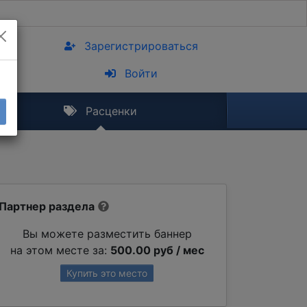
Зарегистрироваться
Войти
Расценки
Партнер раздела
Вы можете разместить баннер
на этом месте за:
500.00 руб / мес
Купить это место