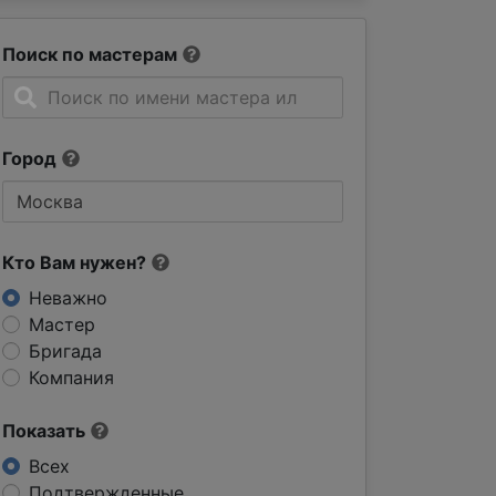
Поиск по мастерам
Город
Кто Вам нужен?
Неважно
Мастер
Бригада
Компания
Показать
Всех
Подтвержденные