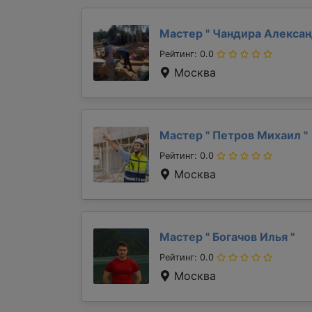
Мастер "
Чандира Алекса
Рейтинг: 0.0
Москва
Мастер "
Петров Михаил
"
Рейтинг: 0.0
Москва
Мастер "
Богачов Илья
"
Рейтинг: 0.0
Москва