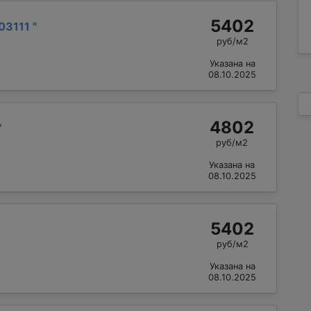
5402
03111
"
руб/м2
Указана на
08.10.2025
4802
"
руб/м2
Указана на
08.10.2025
5402
руб/м2
Указана на
08.10.2025