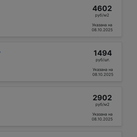
4602
руб/м2
Указана на
08.10.2025
1494
"
руб/шт.
Указана на
08.10.2025
2902
руб/м2
Указана на
08.10.2025