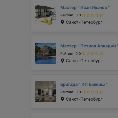
Мастер "
Иван Иванов
"
Рейтинг: 0.0
Санкт-Петербург
Мастер "
Петров Аркадий
Рейтинг: 0.0
Санкт-Петербург
Бригада "
ИП Банкиш
"
Рейтинг: 0.0
Санкт-Петербург