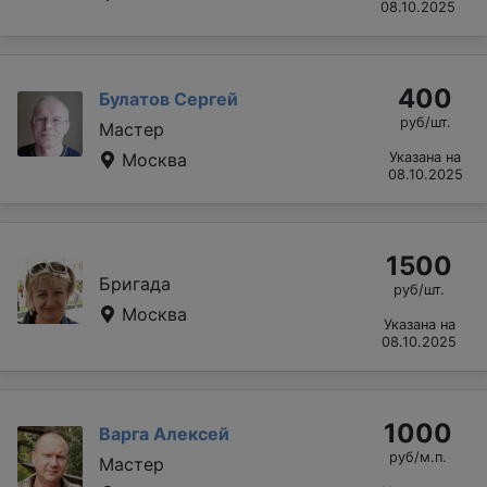
08.10.2025
400
Булатов Сергей
руб/шт.
Мастер
Москва
Указана на
08.10.2025
1500
Бригада
руб/шт.
Москва
Указана на
08.10.2025
1000
Варга Алексей
руб/м.п.
Мастер