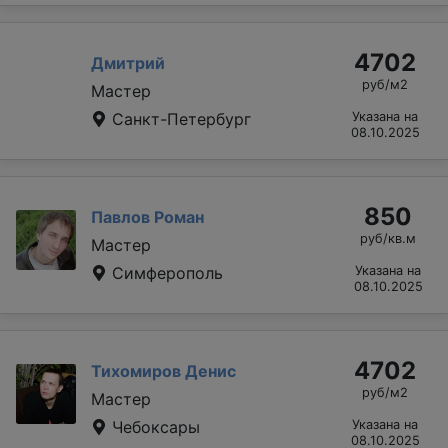
4702
Дмитрий
руб/м2
Мастер
Санкт-Петербург
Указана на
08.10.2025
850
Павлов Роман
руб/кв.м
Мастер
Симферополь
Указана на
08.10.2025
4702
Тихомиров Денис
руб/м2
Мастер
Чебоксары
Указана на
08.10.2025