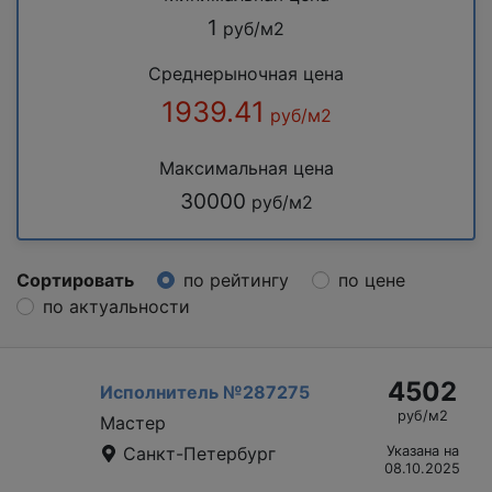
1
руб/м2
Среднерыночная цена
1939.41
руб/м2
Максимальная цена
30000
руб/м2
Сортировать
по рейтингу
по цене
по актуальности
4502
Исполнитель №287275
руб/м2
Мастер
Санкт-Петербург
Указана на
08.10.2025