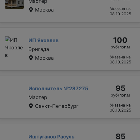
Мастер
Москва
Указана на
08.10.2025
100
ИП Яковлев
руб/пог.м
Бригада
Москва
Указана на
08.10.2025
95
Исполнитель №287275
руб/пог.м
Мастер
Санкт-Петербург
Указана на
08.10.2025
85
Иштуганов Расуль