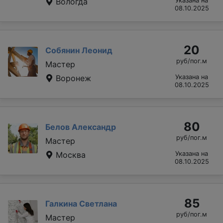
Вологда
Указана на
08.10.2025
20
Собянин Леонид
руб/пог.м
Мастер
Воронеж
Указана на
08.10.2025
80
Белов Александр
руб/пог.м
Мастер
Москва
Указана на
08.10.2025
85
Галкина Светлана
руб/пог.м
Мастер