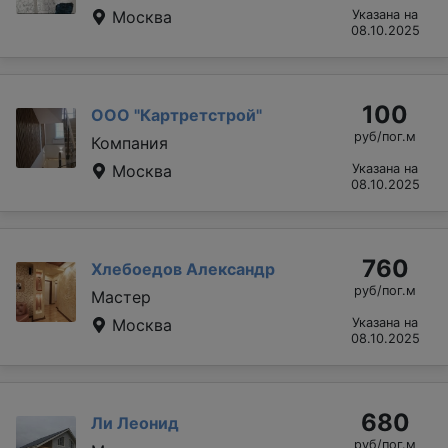
Москва
Указана на
08.10.2025
100
ООО "Картретстрой"
руб/пог.м
Компания
Москва
Указана на
08.10.2025
760
Хлебоедов Александр
руб/пог.м
Мастер
Москва
Указана на
08.10.2025
680
Ли Леонид
руб/пог.м