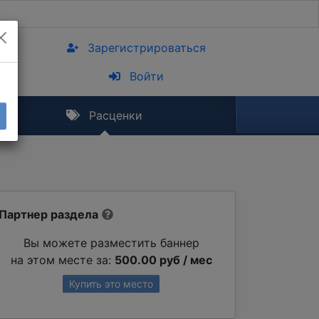
Зарегистрироваться
Войти
Расценки
Партнер раздела
Вы можете разместить баннер
на этом месте за:
500.00 руб / мес
Купить это место