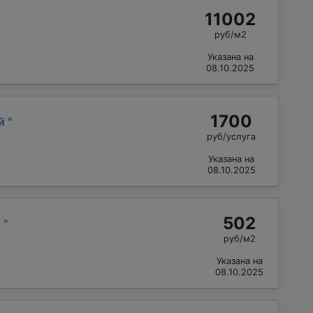
11002
руб/м2
Указана на
08.10.2025
1700
ий
"
руб/услуга
Указана на
08.10.2025
502
й
"
руб/м2
Указана на
08.10.2025