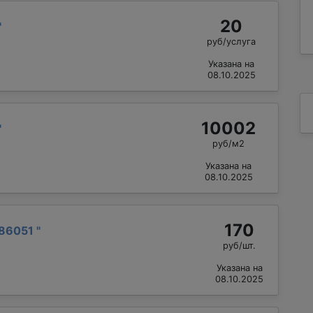
20
"
руб/услуга
Указана на
08.10.2025
10002
"
руб/м2
Указана на
08.10.2025
170
86051
"
руб/шт.
Указана на
08.10.2025