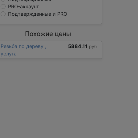
PRO-аккаунт
Подтвержденные и PRO
Похожие цены
Резьба по дереву ,
5884.11
руб
услуга