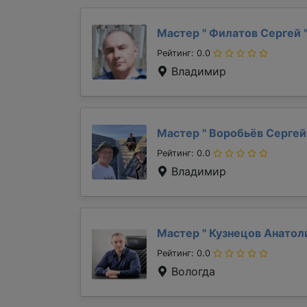
Мастер "
Филатов Сергей
Рейтинг: 0.0
Владимир
Мастер "
Воробьёв Серге
Рейтинг: 0.0
Владимир
Мастер "
Кузнецов Анато
Рейтинг: 0.0
Вологда