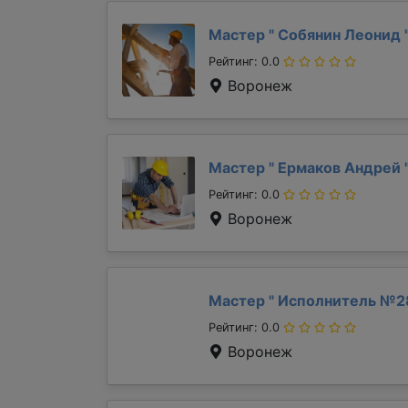
Мастер "
Собянин Леонид
Рейтинг: 0.0
Воронеж
Мастер "
Ермаков Андрей
Рейтинг: 0.0
Воронеж
Мастер "
Исполнитель №2
Рейтинг: 0.0
Воронеж