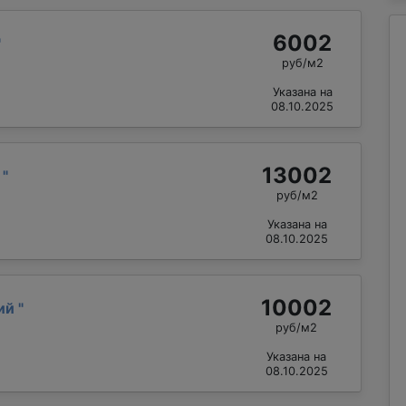
6002
"
руб/м2
Указана на
08.10.2025
13002
й
"
руб/м2
Указана на
08.10.2025
10002
лий
"
руб/м2
Указана на
08.10.2025