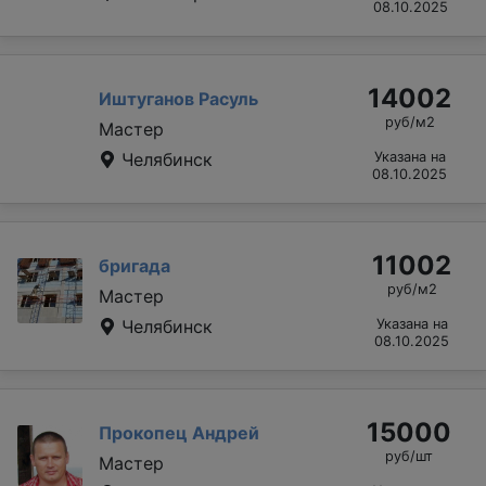
08.10.2025
14002
Иштуганов Расуль
руб/м2
Мастер
Челябинск
Указана на
08.10.2025
11002
бригада
руб/м2
Мастер
Челябинск
Указана на
08.10.2025
15000
Прокопец Андрей
руб/шт
Мастер