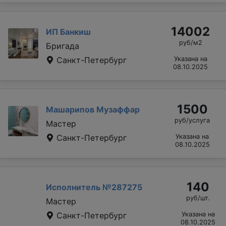
14002
ИП Банкиш
руб/м2
Бригада
Санкт-Петербург
Указана на
08.10.2025
1500
Машарипов Музаффар
руб/услуга
Мастер
Санкт-Петербург
Указана на
08.10.2025
140
Исполнитель №287275
руб/шт.
Мастер
Санкт-Петербург
Указана на
08.10.2025