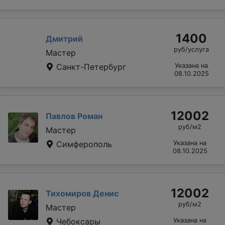
1400
Дмитрий
руб/услуга
Мастер
Санкт-Петербург
Указана на
08.10.2025
12002
Павлов Роман
руб/м2
Мастер
Симферополь
Указана на
08.10.2025
12002
Тихомиров Денис
руб/м2
Мастер
Чебоксары
Указана на