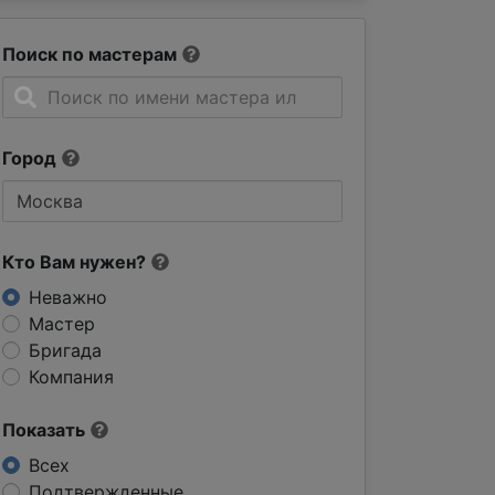
Поиск по мастерам
Город
Кто Вам нужен?
Неважно
Мастер
Бригада
Компания
Показать
Всех
Подтвержденные