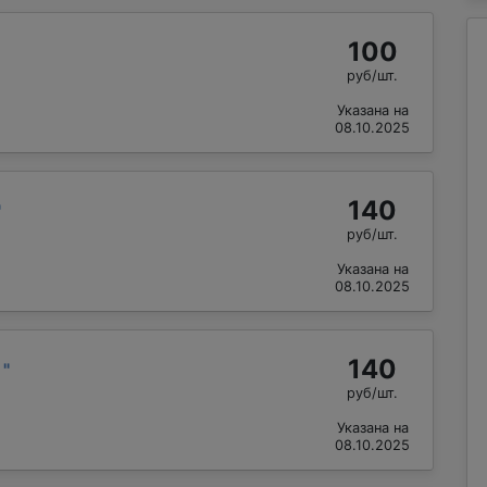
100
руб/шт.
Указана на
08.10.2025
140
"
руб/шт.
Указана на
08.10.2025
140
й
"
руб/шт.
Указана на
08.10.2025