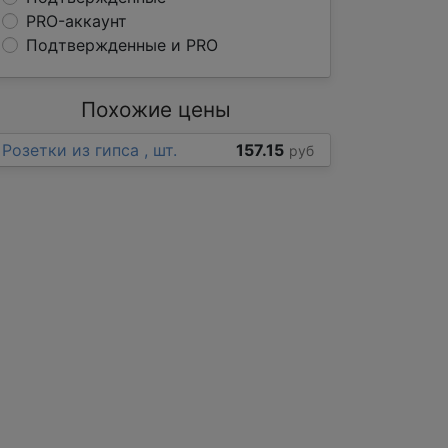
PRO-аккаунт
Подтвержденные и PRO
Похожие цены
Розетки из гипса , шт.
157.15
руб