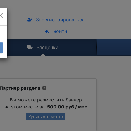
Зарегистрироваться
Войти
Расценки
Партнер раздела
Вы можете разместить баннер
на этом месте за:
500.00 руб / мес
Купить это место