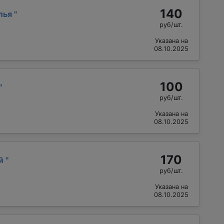
140
лья
"
руб/шт.
Указана на
08.10.2025
100
"
руб/шт.
Указана на
08.10.2025
170
ий
"
руб/шт.
Указана на
08.10.2025