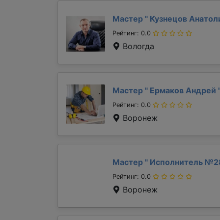
Мастер "
Кузнецов Анато
Рейтинг: 0.0
Вологда
Мастер "
Ермаков Андрей
Рейтинг: 0.0
Воронеж
Мастер "
Исполнитель №2
Рейтинг: 0.0
Воронеж