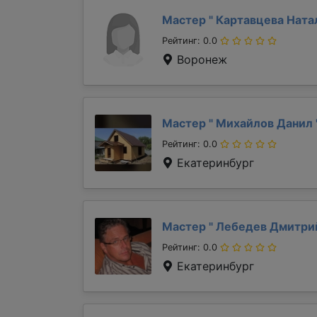
Мастер "
Картавцева Ната
Рейтинг: 0.0
Воронеж
Мастер "
Михайлов Данил
Рейтинг: 0.0
Екатеринбург
Мастер "
Лебедев Дмитр
Рейтинг: 0.0
Екатеринбург