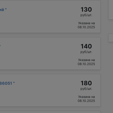
130
лий
"
руб/шт.
Указана на
08.10.2025
140
"
руб/шт.
Указана на
08.10.2025
180
86051
"
руб/шт.
Указана на
08.10.2025