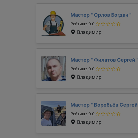
Мастер "
Орлов Богдан
"
Рейтинг: 0.0
Владимир
Мастер "
Филатов Сергей
Рейтинг: 0.0
Владимир
Мастер "
Воробьёв Серге
Рейтинг: 0.0
Владимир