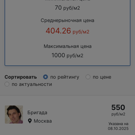
70
руб/м2
Среднерыночная цена
404.26
руб/м2
Максимальная цена
1000
руб/м2
Сортировать
по рейтингу
по цене
по актуальности
550
Бригада
руб/м2
Москва
Указана на
08.10.2025