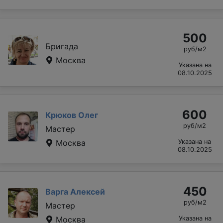
500
Бригада
руб/м2
Москва
Указана на
08.10.2025
600
Крюков Олег
руб/м2
Мастер
Москва
Указана на
08.10.2025
450
Варга Алексей
руб/м2
Мастер
Москва
Указана на