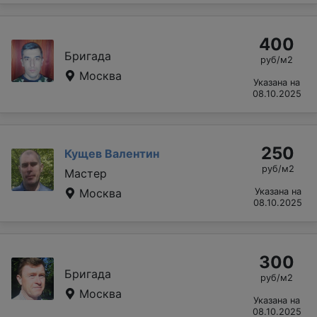
400
Бригада
руб/м2
Москва
Указана на
08.10.2025
250
Кущев Валентин
руб/м2
Мастер
Москва
Указана на
08.10.2025
300
Бригада
руб/м2
Москва
Указана на
08.10.2025