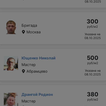
08.10.2025
300
Бригада
руб/м2
Москва
Указана на
08.10.2025
500
Ющенко Николай
руб/м2
Мастер
Абрамцево
Указана на
08.10.2025
380
Дрангой Родион
руб/м2
Мастер