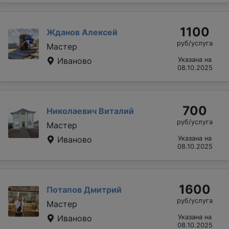
1100
Жданов Алексей
руб/услуга
Мастер
Иваново
Указана на
08.10.2025
700
Николаевич Виталий
руб/услуга
Мастер
Иваново
Указана на
08.10.2025
1600
Потапов Дмитрий
руб/услуга
Мастер
Иваново
Указана на
08.10.2025