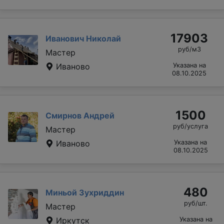
17903
Иванович Николай
руб/м3
Мастер
Иваново
Указана на
08.10.2025
1500
Смирнов Андрей
руб/услуга
Мастер
Иваново
Указана на
08.10.2025
480
Миньой Зухриддин
руб/шт.
Мастер
Иркутск
Указана на