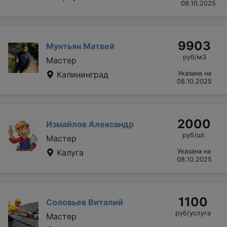
08.10.2025
9903
Мунтьян Матвей
руб/м3
Мастер
Калининград
Указана на
08.10.2025
2000
Измайлов Александр
руб/шт.
Мастер
Калуга
Указана на
08.10.2025
1100
Соловьев Виталий
руб/услуга
Мастер