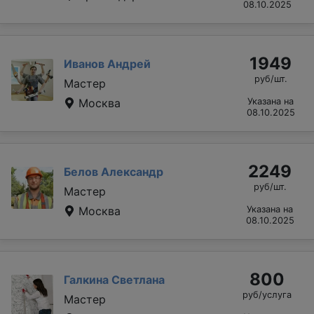
08.10.2025
1949
Иванов Андрей
руб/шт.
Мастер
Москва
Указана на
08.10.2025
2249
Белов Александр
руб/шт.
Мастер
Москва
Указана на
08.10.2025
800
Галкина Светлана
руб/услуга
Мастер