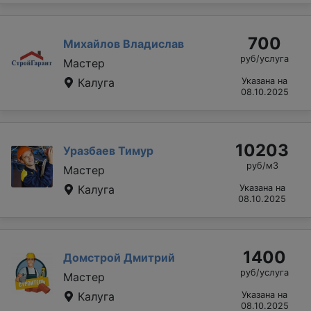
700
Михайлов Владислав
руб/услуга
Мастер
Калуга
Указана на
08.10.2025
10203
Уразбаев Тимур
руб/м3
Мастер
Калуга
Указана на
08.10.2025
1400
Домстрой Дмитрий
руб/услуга
Мастер
Калуга
Указана на
08.10.2025