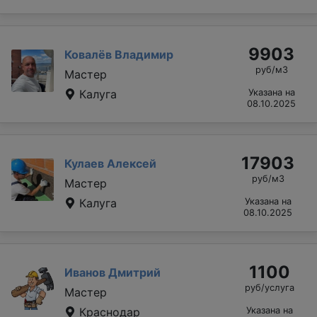
9903
Ковалёв Владимир
руб/м3
Мастер
Калуга
Указана на
08.10.2025
17903
Кулаев Алексей
руб/м3
Мастер
Калуга
Указана на
08.10.2025
1100
Иванов Дмитрий
руб/услуга
Мастер
Краснодар
Указана на