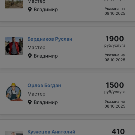
Мастер
Владимир
Указана на
08.10.2025
1900
Бердников Руслан
руб/услуга
Мастер
Владимир
Указана на
08.10.2025
1500
Орлов Богдан
руб/услуга
Мастер
Владимир
Указана на
08.10.2025
410
Кузнецов Анатолий