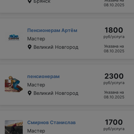
Брянск
Указана на
08.10.2025
1800
Пенсионерам Артём
руб/услуга
Мастер
Великий Новгород
Указана на
08.10.2025
2300
пенсионерам
руб/услуга
Мастер
Великий Новгород
Указана на
08.10.2025
1700
Смирнов Станислав
руб/услуга
Мастер