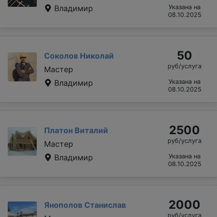
Владимир
Указана на
08.10.2025
50
Соколов Николай
руб/услуга
Мастер
Владимир
Указана на
08.10.2025
2500
Платон Виталий
руб/услуга
Мастер
Владимир
Указана на
08.10.2025
2000
Янополов Станислав
руб/услуга