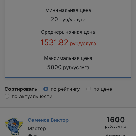
Минимальная цена
20
руб/услуга
Среднерыночная цена
1531.82
руб/услуга
Максимальная цена
5000
руб/услуга
Сортировать
по рейтингу
по цене
по актуальности
1600
Семенов Виктор
руб/услуга
Мастер