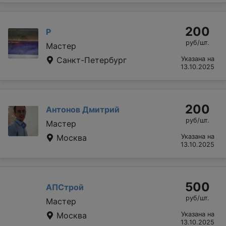
200
Р
руб/шт.
Мастер
Санкт-Петербург
Указана на
13.10.2025
200
Антонов Дмитрий
руб/шт.
Мастер
Москва
Указана на
13.10.2025
500
АПСтрой
руб/шт.
Мастер
Москва
Указана на
13.10.2025