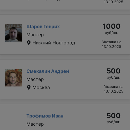
13.10.2025
1000
Шаров Генрих
руб/шт.
Мастер
Нижний Новгород
Указана на
13.10.2025
500
Смекалин Андрей
руб/шт.
Мастер
Москва
Указана на
13.10.2025
500
Трофимов Иван
руб/шт.
Мастер