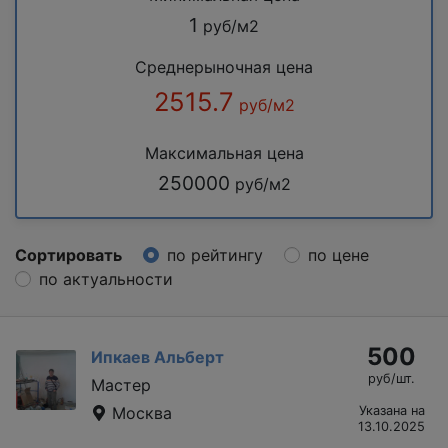
1
руб/м2
Среднерыночная цена
2515.7
руб/м2
Максимальная цена
250000
руб/м2
Сортировать
по рейтингу
по цене
по актуальности
500
Ипкаев Альберт
руб/шт.
Мастер
Москва
Указана на
13.10.2025