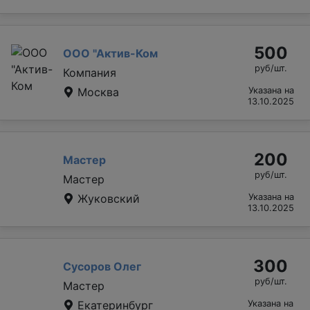
500
ООО "Актив-Ком
руб/шт.
Компания
Москва
Указана на
13.10.2025
200
Мастер
руб/шт.
Мастер
Жуковский
Указана на
13.10.2025
300
Сусоров Олег
руб/шт.
Мастер
Екатеринбург
Указана на