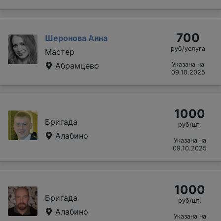
700
Шеронова Анна
руб/услуга
Мастер
Абрамцево
Указана на
09.10.2025
1000
Бригада
руб/шт.
Алабино
Указана на
09.10.2025
1000
Бригада
руб/шт.
Алабино
Указана на