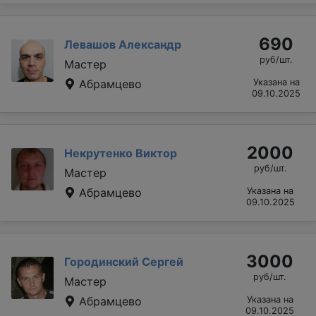
690
Левашов Александр
руб/шт.
Мастер
Абрамцево
Указана на
09.10.2025
2000
Некрутенко Виктор
руб/шт.
Мастер
Абрамцево
Указана на
09.10.2025
3000
Городинский Сергей
руб/шт.
Мастер
Абрамцево
Указана на
09.10.2025