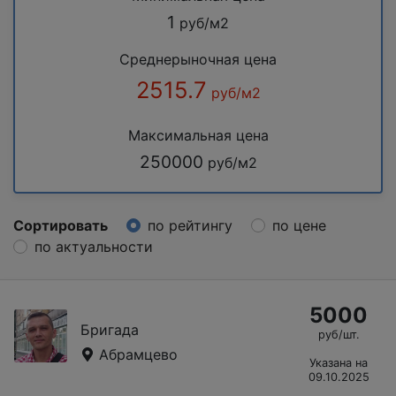
1
руб/м2
Среднерыночная цена
2515.7
руб/м2
Максимальная цена
250000
руб/м2
Сортировать
по рейтингу
по цене
по актуальности
5000
Бригада
руб/шт.
Абрамцево
Указана на
09.10.2025