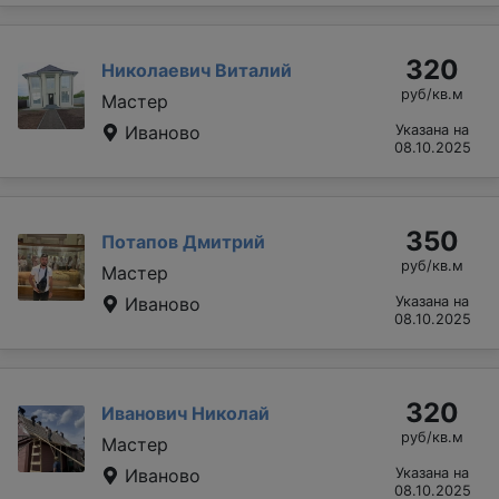
320
Николаевич Виталий
руб/кв.м
Мастер
Иваново
Указана на
08.10.2025
350
Потапов Дмитрий
руб/кв.м
Мастер
Иваново
Указана на
08.10.2025
320
Иванович Николай
руб/кв.м
Мастер
Иваново
Указана на
08.10.2025