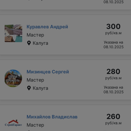
08.10.2025
300
Куравлев Андрей
руб/кв.м
Мастер
Калуга
Указана на
08.10.2025
280
Мизинцев Сергей
руб/кв.м
Мастер
Калуга
Указана на
08.10.2025
260
Михайлов Владислав
руб/кв.м
Мастер