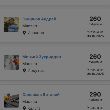
260
Смирнов Андрей
руб/кв.м
Мастер
Иваново
Указана на
08.10.2025
260
Миньой Зухриддин
руб/кв.м
Мастер
Иркутск
Указана на
08.10.2025
290
Соловьев Виталий
руб/кв.м
Мастер
Калуга
Указана на