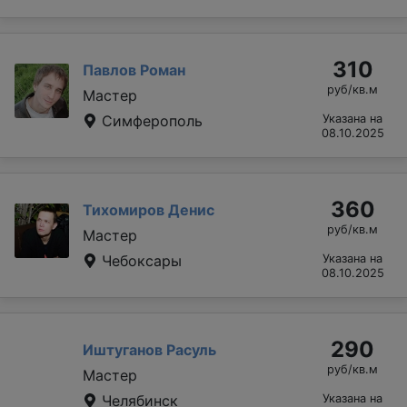
310
Павлов Роман
руб/кв.м
Мастер
Симферополь
Указана на
08.10.2025
360
Тихомиров Денис
руб/кв.м
Мастер
Чебоксары
Указана на
08.10.2025
290
Иштуганов Расуль
руб/кв.м
Мастер
Челябинск
Указана на