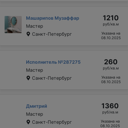
1210
Машарипов Музаффар
руб/кв.м
Мастер
Санкт-Петербург
Указана на
08.10.2025
260
Исполнитель №287275
руб/кв.м
Мастер
Санкт-Петербург
Указана на
08.10.2025
1360
Дмитрий
руб/кв.м
Мастер
Санкт-Петербург
Указана на
08.10.2025