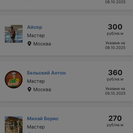
08.10.2025
300
Айсер
руб/кв.м
Мастер
Москва
Указана на
08.10.2025
360
Бельский Антон
руб/кв.м
Мастер
Москва
Указана на
09.10.2025
270
Михай Борис
руб/кв.м
Мастер