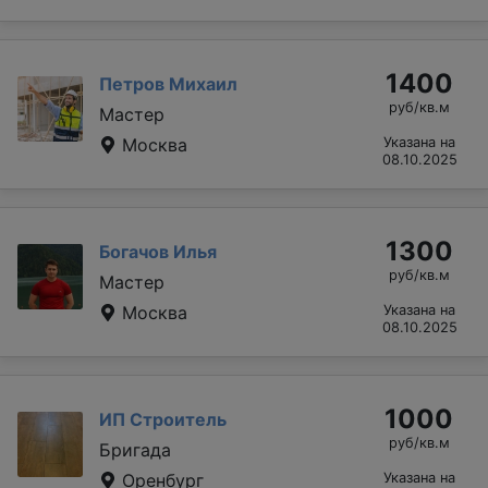
1400
Петров Михаил
руб/кв.м
Мастер
Москва
Указана на
08.10.2025
1300
Богачов Илья
руб/кв.м
Мастер
Москва
Указана на
08.10.2025
1000
ИП Строитель
руб/кв.м
Бригада
Оренбург
Указана на