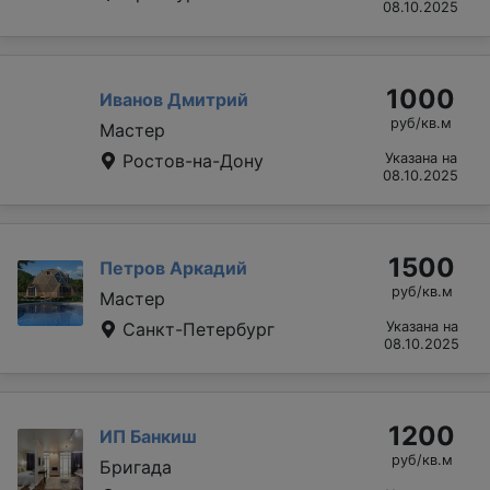
08.10.2025
1000
Иванов Дмитрий
руб/кв.м
Мастер
Ростов-на-Дону
Указана на
08.10.2025
1500
Петров Аркадий
руб/кв.м
Мастер
Санкт-Петербург
Указана на
08.10.2025
1200
ИП Банкиш
руб/кв.м
Бригада