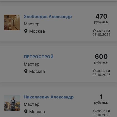
470
Хлебоедов Александр
руб/кв.м
Мастер
Москва
Указана на
08.10.2025
600
ПЕТРОСТРОЙ
руб/кв.м
Мастер
Москва
Указана на
08.10.2025
1
Николаевич Александр
руб/кв.м
Мастер
Москва
Указана на
08.10.2025