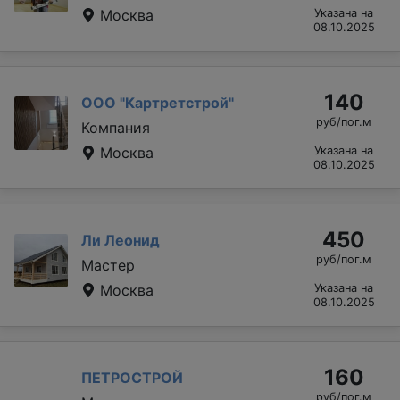
Москва
Указана на
08.10.2025
140
ООО "Картретстрой"
руб/пог.м
Компания
Москва
Указана на
08.10.2025
450
Ли Леонид
руб/пог.м
Мастер
Москва
Указана на
08.10.2025
160
ПЕТРОСТРОЙ
руб/пог.м