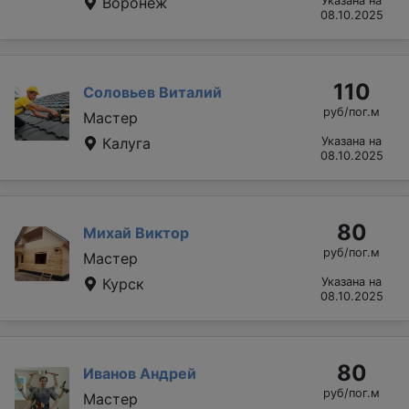
Воронеж
Указана на
08.10.2025
110
Соловьев Виталий
руб/пог.м
Мастер
Калуга
Указана на
08.10.2025
80
Михай Виктор
руб/пог.м
Мастер
Курск
Указана на
08.10.2025
80
Иванов Андрей
руб/пог.м
Мастер