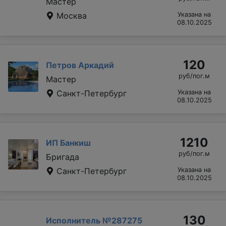
Мастер
Москва
Указана на
08.10.2025
120
Петров Аркадий
руб/пог.м
Мастер
Санкт-Петербург
Указана на
08.10.2025
1210
ИП Банкиш
руб/пог.м
Бригада
Санкт-Петербург
Указана на
08.10.2025
130
Исполнитель №287275