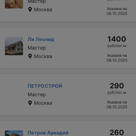
Мастер
Москва
Указана на
08.10.2025
1400
Ли Леонид
руб/пог.м
Мастер
Москва
Указана на
08.10.2025
290
ПЕТРОСТРОЙ
руб/пог.м
Мастер
Москва
Указана на
08.10.2025
260
Петров Аркадий