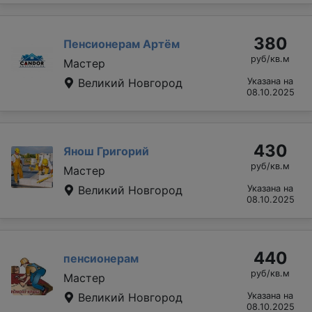
380
Пенсионерам Артём
руб/кв.м
Мастер
Великий Новгород
Указана на
08.10.2025
430
Янош Григорий
руб/кв.м
Мастер
Великий Новгород
Указана на
08.10.2025
440
пенсионерам
руб/кв.м
Мастер
Великий Новгород
Указана на
08.10.2025