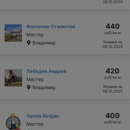
08.10.2025
440
Янополов Станислав
руб/кв.м
Мастер
Владимир
Указана на
08.10.2025
420
Лебедев Андрей
руб/кв.м
Мастер
Владимир
Указана на
08.10.2025
400
Орлов Богдан
руб/кв.м
Мастер