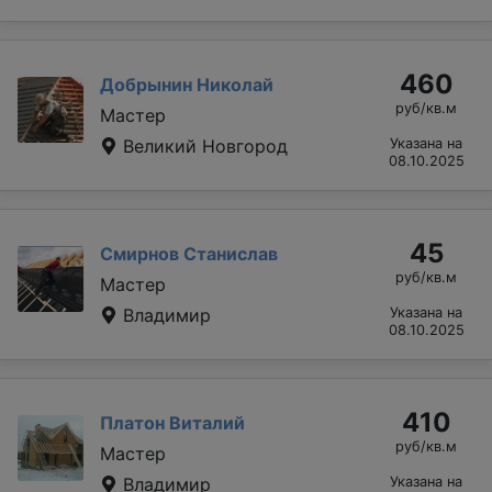
460
Добрынин Николай
руб/кв.м
Мастер
Великий Новгород
Указана на
08.10.2025
45
Смирнов Станислав
руб/кв.м
Мастер
Владимир
Указана на
08.10.2025
410
Платон Виталий
руб/кв.м
Мастер
Владимир
Указана на