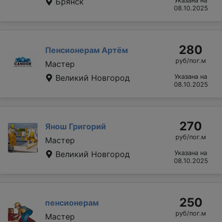
Брянск
Указана на
08.10.2025
280
Пенсионерам Артём
руб/пог.м
Мастер
Великий Новгород
Указана на
08.10.2025
270
Янош Григорий
руб/пог.м
Мастер
Великий Новгород
Указана на
08.10.2025
250
пенсионерам
руб/пог.м
Мастер