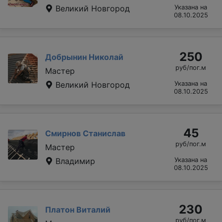
Великий Новгород
Указана на
08.10.2025
250
Добрынин Николай
руб/пог.м
Мастер
Великий Новгород
Указана на
08.10.2025
45
Смирнов Станислав
руб/пог.м
Мастер
Владимир
Указана на
08.10.2025
230
Платон Виталий
руб/пог.м