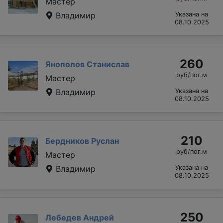
Мастер
Владимир
Указана на
08.10.2025
260
Янополов Станислав
руб/пог.м
Мастер
Владимир
Указана на
08.10.2025
210
Бердников Руслан
руб/пог.м
Мастер
Владимир
Указана на
08.10.2025
250
Лебедев Андрей