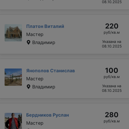
08.10.2025
220
Платон Виталий
руб/кв.м
Мастер
Владимир
Указана на
08.10.2025
100
Янополов Станислав
руб/кв.м
Мастер
Владимир
Указана на
08.10.2025
280
Бердников Руслан
руб/кв.м
Мастер