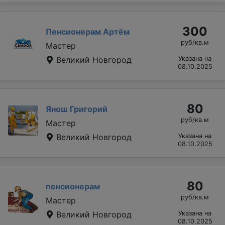
300
Пенсионерам Артём
руб/кв.м
Мастер
Великий Новгород
Указана на
08.10.2025
80
Янош Григорий
руб/кв.м
Мастер
Великий Новгород
Указана на
08.10.2025
80
пенсионерам
руб/кв.м
Мастер
Великий Новгород
Указана на
08.10.2025