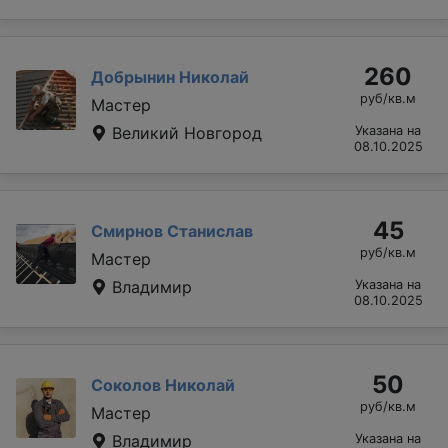
260
Добрынин Николай
руб/кв.м
Мастер
Великий Новгород
Указана на
08.10.2025
45
Смирнов Станислав
руб/кв.м
Мастер
Владимир
Указана на
08.10.2025
50
Соколов Николай
руб/кв.м
Мастер
Владимир
Указана на