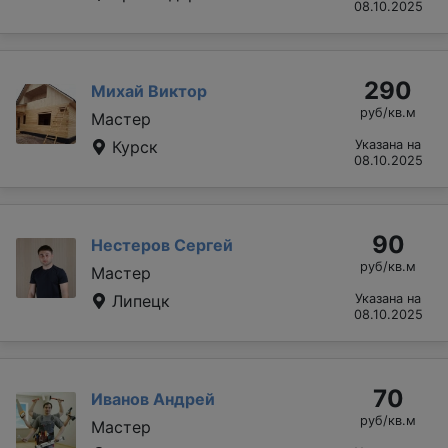
08.10.2025
290
Михай Виктор
руб/кв.м
Мастер
Курск
Указана на
08.10.2025
90
Нестеров Сергей
руб/кв.м
Мастер
Липецк
Указана на
08.10.2025
70
Иванов Андрей
руб/кв.м
Мастер