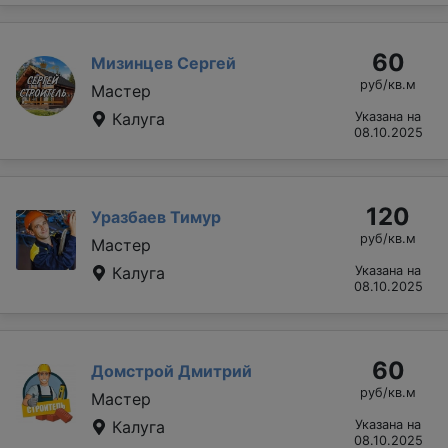
60
Мизинцев Сергей
руб/кв.м
Мастер
Калуга
Указана на
08.10.2025
120
Уразбаев Тимур
руб/кв.м
Мастер
Калуга
Указана на
08.10.2025
60
Домстрой Дмитрий
руб/кв.м
Мастер
Калуга
Указана на
08.10.2025