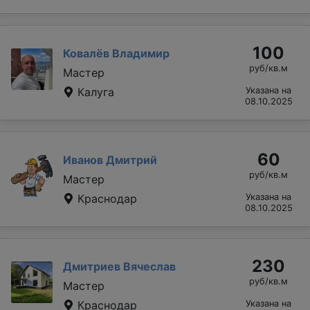
100
Ковалёв Владимир
руб/кв.м
Мастер
Калуга
Указана на
08.10.2025
60
Иванов Дмитрий
руб/кв.м
Мастер
Краснодар
Указана на
08.10.2025
230
Дмитриев Вячеслав
руб/кв.м
Мастер
Краснодар
Указана на