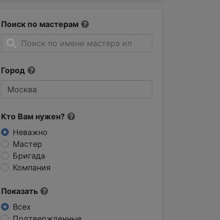
Поиск по мастерам
Город
Кто Вам нужен?
Неважно
Мастер
Бригада
Компания
Показать
Всех
Подтвержденные