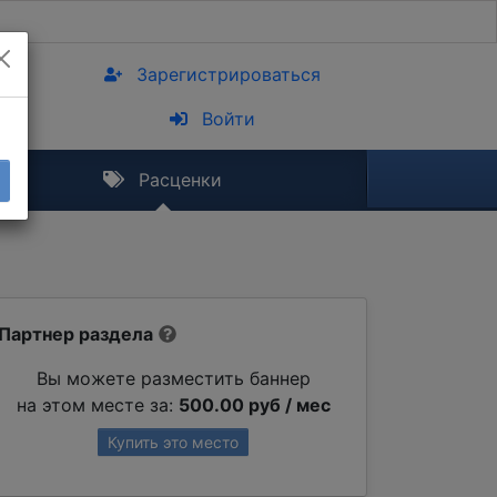
Зарегистрироваться
Войти
Расценки
Партнер раздела
Вы можете разместить баннер
на этом месте за:
500.00 руб / мес
Купить это место