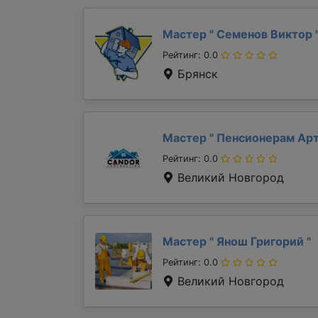
Мастер "
Семенов Виктор
Рейтинг: 0.0
Брянск
Мастер "
Пенсионерам Ар
Рейтинг: 0.0
Великий Новгород
Мастер "
Янош Григорий
"
Рейтинг: 0.0
Великий Новгород