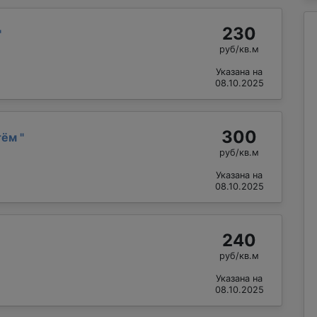
230
"
руб/кв.м
Указана на
08.10.2025
300
тём
"
руб/кв.м
Указана на
08.10.2025
240
руб/кв.м
Указана на
08.10.2025