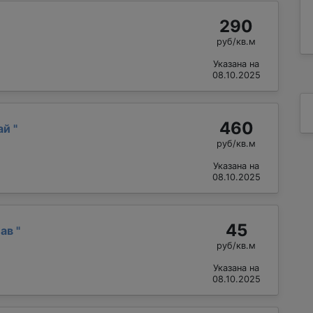
290
руб/кв.м
Указана на
08.10.2025
460
ай
"
руб/кв.м
Указана на
08.10.2025
45
лав
"
руб/кв.м
Указана на
08.10.2025