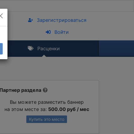
Зарегистрироваться
Войти
Расценки
Партнер раздела
Вы можете разместить баннер
на этом месте за:
500.00 руб / мес
Купить это место