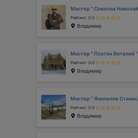
Мастер "
Соколов Никола
Рейтинг: 0.0
Владимир
Мастер "
Платон Виталий
"
Рейтинг: 0.0
Владимир
Мастер "
Янополов Стани
Рейтинг: 0.0
Владимир