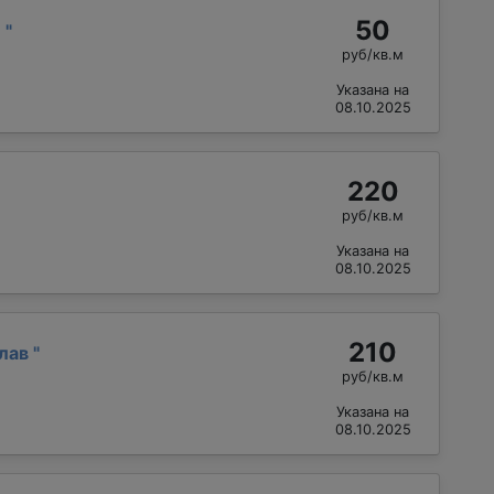
50
й
"
руб/кв.м
Указана на
08.10.2025
220
руб/кв.м
Указана на
08.10.2025
210
слав
"
руб/кв.м
Указана на
08.10.2025