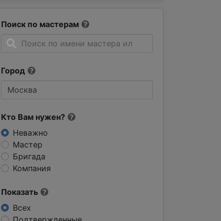
Поиск по мастерам
Город
Кто Вам нужен?
Неважно
Мастер
Бригада
Компания
Показать
Всех
Подтвержденные