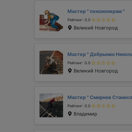
Мастер "
пенсионерам
"
Рейтинг: 0.0
Великий Новгород
Мастер "
Добрынин Никол
Рейтинг: 0.0
Великий Новгород
Мастер "
Смирнов Станис
Рейтинг: 0.0
Владимир