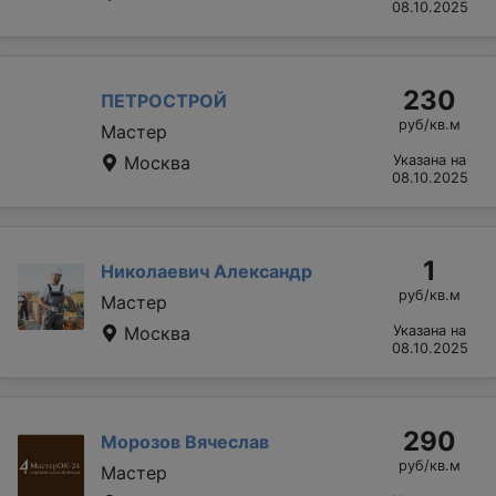
08.10.2025
230
ПЕТРОСТРОЙ
руб/кв.м
Мастер
Москва
Указана на
08.10.2025
1
Николаевич Александр
руб/кв.м
Мастер
Москва
Указана на
08.10.2025
290
Морозов Вячеслав
руб/кв.м
Мастер