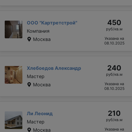
450
ООО "Картретстрой"
руб/кв.м
Компания
Москва
Указана на
08.10.2025
240
Хлебоедов Александр
руб/кв.м
Мастер
Москва
Указана на
08.10.2025
210
Ли Леонид
руб/кв.м
Мастер
Москва
Указана на