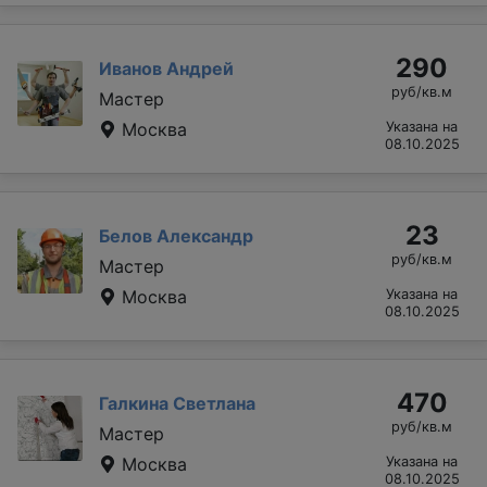
290
Иванов Андрей
руб/кв.м
Мастер
Москва
Указана на
08.10.2025
23
Белов Александр
руб/кв.м
Мастер
Москва
Указана на
08.10.2025
470
Галкина Светлана
руб/кв.м
Мастер
Москва
Указана на
08.10.2025