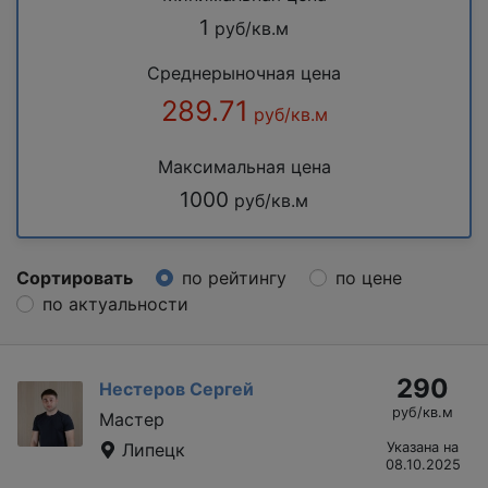
1
руб/кв.м
Среднерыночная цена
289.71
руб/кв.м
Максимальная цена
1000
руб/кв.м
Сортировать
по рейтингу
по цене
по актуальности
290
Нестеров Сергей
руб/кв.м
Мастер
Липецк
Указана на
08.10.2025