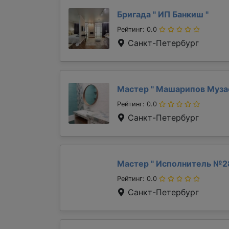
Бригада "
ИП Банкиш
"
Рейтинг: 0.0
Санкт-Петербург
Мастер "
Машарипов Муз
Рейтинг: 0.0
Санкт-Петербург
Мастер "
Исполнитель №2
Рейтинг: 0.0
Санкт-Петербург