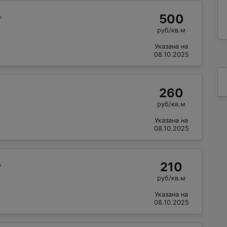
500
"
руб/кв.м
Указана на
08.10.2025
260
руб/кв.м
Указана на
08.10.2025
210
"
руб/кв.м
Указана на
08.10.2025