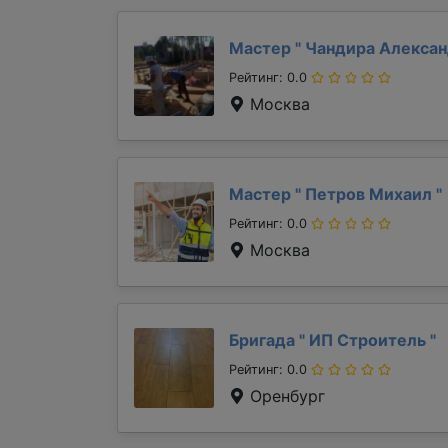
Мастер "
Чандира Алекса
Рейтинг: 0.0
Москва
Мастер "
Петров Михаил
"
Рейтинг: 0.0
Москва
Бригада "
ИП Строитель
"
Рейтинг: 0.0
Оренбург