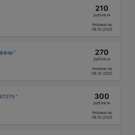
210
руб/кв.м
Указана на
08.10.2025
270
аффар
"
руб/кв.м
Указана на
08.10.2025
300
87275
"
руб/кв.м
Указана на
08.10.2025