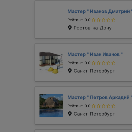
Мастер "
Иванов Дмитрий
Рейтинг: 0.0
Ростов-на-Дону
Мастер "
Иван Иванов
"
Рейтинг: 0.0
Санкт-Петербург
Мастер "
Петров Аркадий
Рейтинг: 0.0
Санкт-Петербург