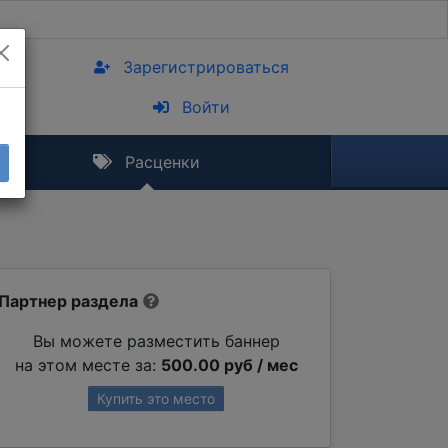
Зарегистрироваться
Войти
Расценки
Партнер раздела
Вы можете разместить баннер
на этом месте за:
500.00 руб / мес
Купить это место