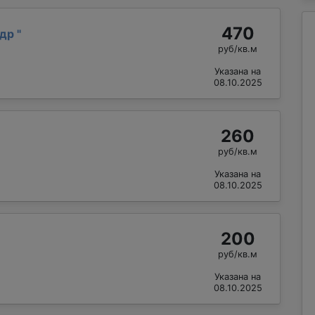
470
ндр
"
руб/кв.м
Указана на
08.10.2025
260
руб/кв.м
Указана на
08.10.2025
200
руб/кв.м
Указана на
08.10.2025