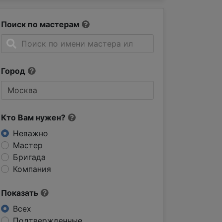
Поиск по мастерам
Город
Кто Вам нужен?
Неважно
Мастер
Бригада
Компания
Показать
Всех
Подтвержденные