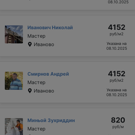
08.10.2025
4152
Иванович Николай
руб/м2
Мастер
Иваново
Указана на
08.10.2025
4152
Смирнов Андрей
руб/м2
Мастер
Иваново
Указана на
08.10.2025
820
Миньой Зухриддин
руб/м
Мастер