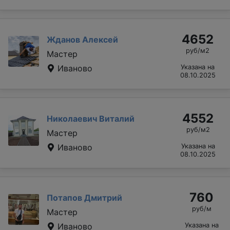
4652
Жданов Алексей
руб/м2
Мастер
Иваново
Указана на
08.10.2025
4552
Николаевич Виталий
руб/м2
Мастер
Иваново
Указана на
08.10.2025
760
Потапов Дмитрий
руб/м
Мастер
Иваново
Указана на