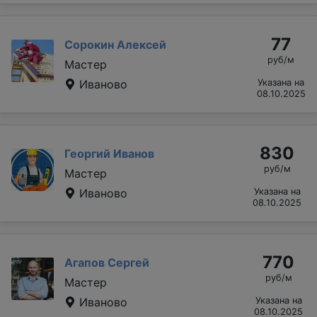
77
Сорокин Алексей
руб/м
Мастер
Иваново
Указана на
08.10.2025
830
Георгий Иванов
руб/м
Мастер
Иваново
Указана на
08.10.2025
770
Агапов Сергей
руб/м
Мастер
Иваново
Указана на
08.10.2025