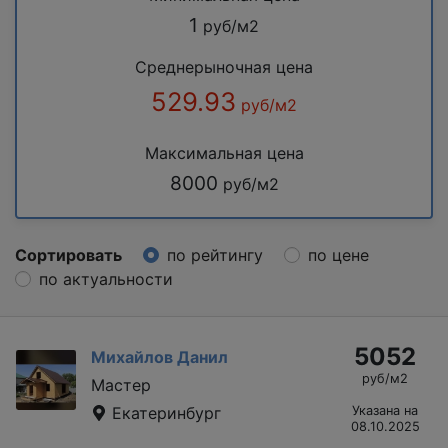
1
руб/м2
Среднерыночная цена
529.93
руб/м2
Максимальная цена
8000
руб/м2
Сортировать
по рейтингу
по цене
по актуальности
5052
Михайлов Данил
руб/м2
Мастер
Екатеринбург
Указана на
08.10.2025