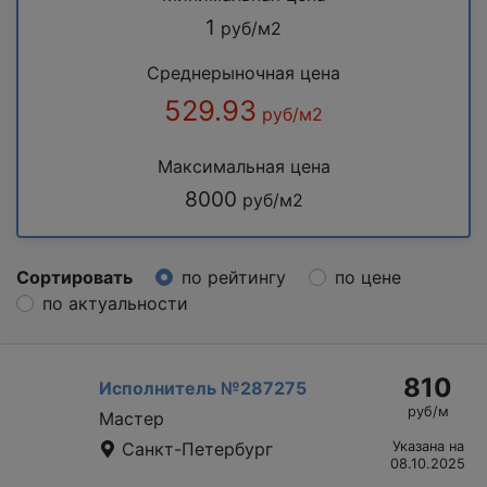
1
руб/м2
Среднерыночная цена
529.93
руб/м2
Максимальная цена
8000
руб/м2
Сортировать
по рейтингу
по цене
по актуальности
810
Исполнитель №287275
руб/м
Мастер
Санкт-Петербург
Указана на
08.10.2025