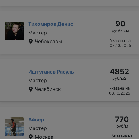
90
Тихомиров Денис
руб/кв.м
Мастер
Чебоксары
Указана на
08.10.2025
4852
Иштуганов Расуль
руб/м2
Мастер
Челябинск
Указана на
08.10.2025
770
Айсер
руб/м
Мастер
Москва
Указана на