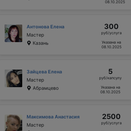
08.10.2025
300
Антонова Елена
руб/услуга
Мастер
Казань
Указана на
08.10.2025
5
Зайцева Елена
руб/капсулу
Мастер
Абрамцево
Указана на
08.10.2025
2500
Максимова Анастасия
руб/услуга
Мастер