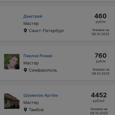
460
Дмитрий
руб/м
Мастер
Санкт-Петербург
Указана на
08.10.2025
760
Павлов Роман
руб/м
Мастер
Симферополь
Указана на
08.10.2025
4452
Шумилов Артём
руб/м2
Мастер
Тамбов
Указана на
08.10.2025