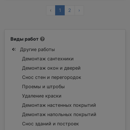
‹
1
2
›
Виды работ
Другие работы
Демонтаж сантехники
Демонтаж окон и дверей
Снос стен и перегородок
Проемы и штробы
Удаление краски
Демонтаж настенных покрытий
Демонтаж напольных покрытий
Снос зданий и построек