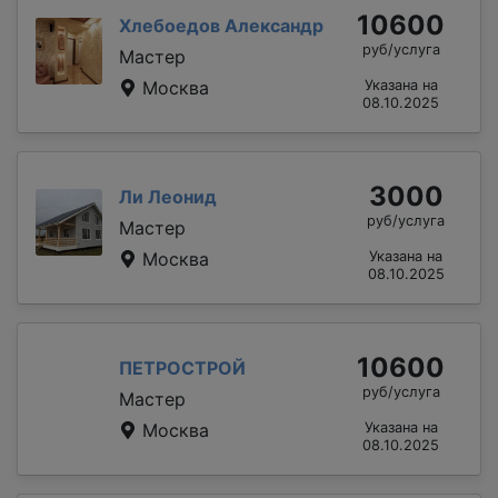
10600
Хлебоедов Александр
руб/услуга
Мастер
Москва
Указана на
08.10.2025
3000
Ли Леонид
руб/услуга
Мастер
Москва
Указана на
08.10.2025
10600
ПЕТРОСТРОЙ
руб/услуга
Мастер
Москва
Указана на
08.10.2025