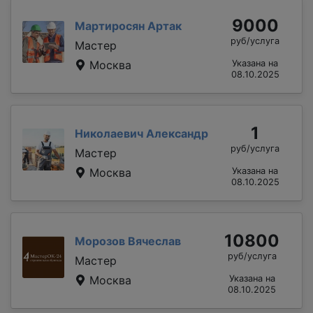
9000
Мартиросян Артак
руб/услуга
Мастер
Москва
Указана на
08.10.2025
1
Николаевич Александр
руб/услуга
Мастер
Москва
Указана на
08.10.2025
10800
Морозов Вячеслав
руб/услуга
Мастер
Москва
Указана на
08.10.2025