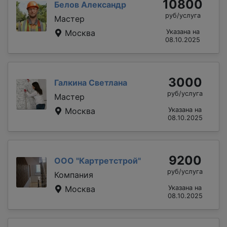
10800
Белов Александр
руб/услуга
Мастер
Москва
Указана на
08.10.2025
3000
Галкина Светлана
руб/услуга
Мастер
Москва
Указана на
08.10.2025
9200
ООО "Картретстрой"
руб/услуга
Компания
Москва
Указана на
08.10.2025