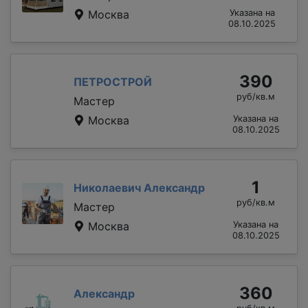
Москва
Указана на
08.10.2025
390
ПЕТРОСТРОЙ
руб/кв.м
Мастер
Москва
Указана на
08.10.2025
1
Николаевич Александр
руб/кв.м
Мастер
Москва
Указана на
08.10.2025
360
Александр