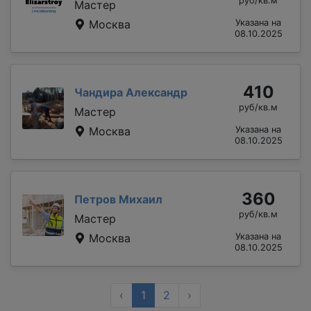
руб/кв.м
Мастер
Москва
Указана на
08.10.2025
410
Чандира Александр
руб/кв.м
Мастер
Москва
Указана на
08.10.2025
360
Петров Михаил
руб/кв.м
Мастер
Москва
Указана на
08.10.2025
‹
1
2
›