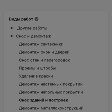
Виды работ
Другие работы
Снос и демонтаж
Демонтаж сантехники
Демонтаж окон и дверей
Снос стен и перегородок
Проемы и штробы
Удаление краски
Демонтаж настенных покрытий
Демонтаж напольных покрытий
Снос зданий и построек
Демонтаж металлоконструкций