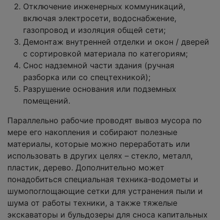
Отключение инженерных коммуникаций,
включая электросети, водоснабжение,
газопровод и изоляция общей сети;
Демонтаж внутренней отделки и окон / дверей
с сортировкой материала по категориям;
Снос надземной части здания (ручная
разборка или со спецтехникой);
Разрушение основания или подземных
помещений.
Параллельно рабочие проводят вывоз мусора по
мере его накопления и собирают полезные
материалы, которые можно переработать или
использовать в других целях – стекло, металл,
пластик, дерево. Дополнительно может
понадобиться специальная техника-водометы и
шумопоглощающие сетки для устранения пыли и
шума от работы техники, а также тяжелые
экскаваторы и бульдозеры для сноса капитальных