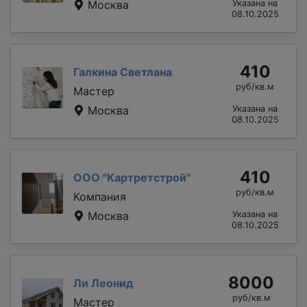
Москва
Указана на
08.10.2025
410
Галкина Светлана
руб/кв.м
Мастер
Москва
Указана на
08.10.2025
410
ООО "Картретстрой"
руб/кв.м
Компания
Москва
Указана на
08.10.2025
8000
Ли Леонид
руб/кв.м
Мастер