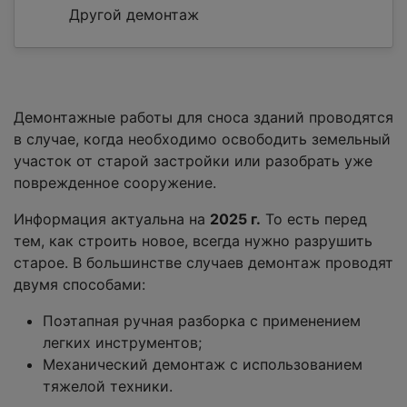
Другой демонтаж
Демонтажные работы для сноса зданий проводятся
в случае, когда необходимо освободить земельный
участок от старой застройки или разобрать уже
поврежденное сооружение.
Информация актуальна на
2025 г.
То есть перед
тем, как строить новое, всегда нужно разрушить
старое. В большинстве случаев демонтаж проводят
двумя способами:
Поэтапная ручная разборка с применением
легких инструментов;
Механический демонтаж с использованием
тяжелой техники.