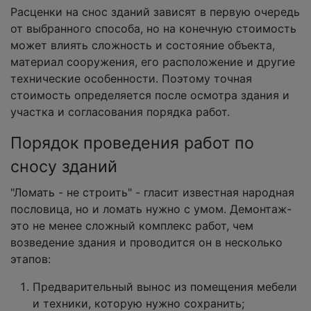
Расценки на снос зданий зависят в первую очередь
от выбранного способа, но на конечную стоимость
может влиять сложность и состояние объекта,
материал сооружения, его расположение и другие
технические особенности. Поэтому точная
стоимость определяется после осмотра здания и
участка и согласования порядка работ.
Порядок проведения работ по
сносу зданий
"Ломать - не строить" - гласит известная народная
пословица, но и ломать нужно с умом. Демонтаж-
это не менее сложный комплекс работ, чем
возведение здания и проводится он в несколько
этапов:
Предварительный вынос из помещения мебели
и техники, которую нужно сохранить;