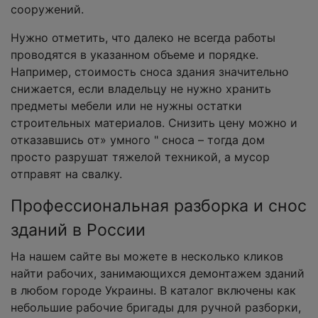
сооружений.
Нужно отметить, что далеко не всегда работы
проводятся в указанном объеме и порядке.
Например, стоимость сноса здания значительно
снижается, если владельцу не нужно хранить
предметы мебели или не нужны остатки
строительных материалов. Снизить цену можно и
отказавшись от» умного " сноса – тогда дом
просто разрушат тяжелой техникой, а мусор
отправят на свалку.
Профессиональная разборка и снос
зданий в России
На нашем сайте вы можете в несколько кликов
найти рабочих, занимающихся демонтажем зданий
в любом городе Украины. В каталог включены как
небольшие рабочие бригады для ручной разборки,