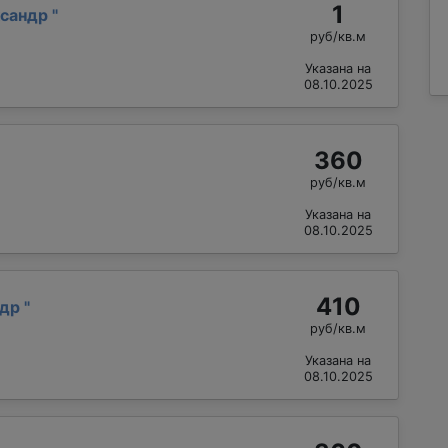
1
ксандр
"
руб/кв.м
Указана на
08.10.2025
360
руб/кв.м
Указана на
08.10.2025
410
ндр
"
руб/кв.м
Указана на
08.10.2025