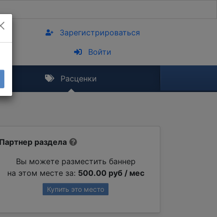
Зарегистрироваться
Войти
Расценки
Партнер раздела
Вы можете разместить баннер
на этом месте за:
500.00 руб / мес
Купить это место