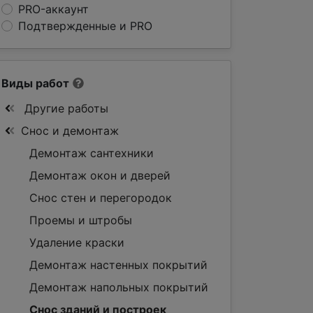
PRO-аккаунт
Подтвержденные и PRO
Виды работ
Другие работы
Снос и демонтаж
Демонтаж сантехники
Демонтаж окон и дверей
Снос стен и перегородок
Проемы и штробы
Удаление краски
Демонтаж настенных покрытий
Демонтаж напольных покрытий
Снос зданий и построек