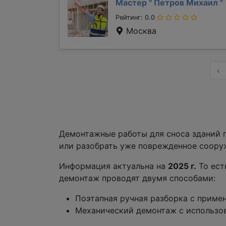
Мастер "
Петров Михаил
"
Рейтинг: 0.0
Москва
‹
Демонтажные работы для сноса зданий п
или разобрать уже поврежденное соору
Информация актуальна на
2025 г.
То ест
демонтаж проводят двумя способами:
Поэтапная ручная разборка с приме
Механический демонтаж с использо