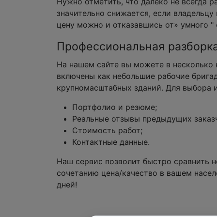
Нужно отметить, что далеко не всегда 
значительно снижается, если владельцу
цену можно и отказавшись от» умного " 
Профессиональная разборка
На нашем сайте вы можете в несколько 
включены как небольшие рабочие бригад
крупномасштабных зданий. Для выбора 
Портфолио и резюме;
Реальные отзывы предыдущих заказ
Стоимость работ;
Контактные данные.
Наш сервис позволит быстро сравнить н
сочетанию цена/качество в вашем населе
дней!