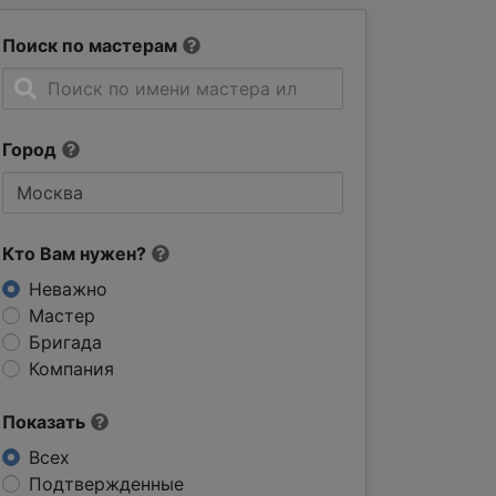
Поиск по мастерам
Город
Кто Вам нужен?
Неважно
Мастер
Бригада
Компания
Показать
Всех
Подтвержденные