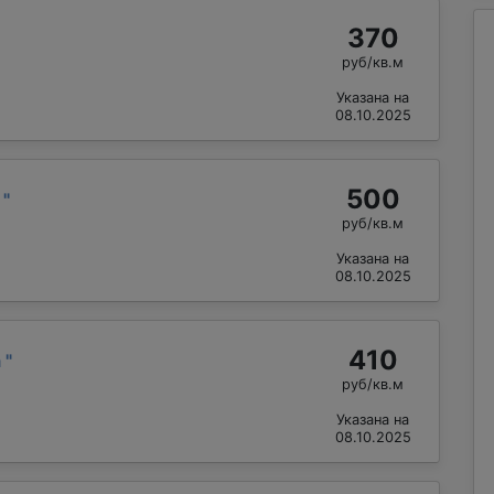
370
руб/кв.м
Указана на
08.10.2025
500
р
"
руб/кв.м
Указана на
08.10.2025
410
а
"
руб/кв.м
Указана на
08.10.2025