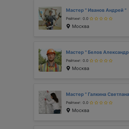
Мастер "
Иванов Андрей
"
Рейтинг: 0.0
Москва
Мастер "
Белов Александ
Рейтинг: 0.0
Москва
Мастер "
Галкина Светлан
Рейтинг: 0.0
Москва