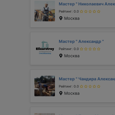
Мастер "
Николаевич Але
Рейтинг: 0.0
Москва
Мастер "
Александр
"
Рейтинг: 0.0
Москва
Мастер "
Чандира Алекса
Рейтинг: 0.0
Москва