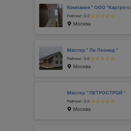
Компания "
ООО "Картретс
Рейтинг: 0.0
Москва
Мастер "
Ли Леонид
"
Рейтинг: 0.0
Москва
Мастер "
ПЕТРОСТРОЙ
"
Рейтинг: 0.0
Москва