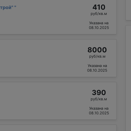
410
трой"
"
руб/кв.м
Указана на
08.10.2025
8000
руб/кв.м
Указана на
08.10.2025
390
руб/кв.м
Указана на
08.10.2025