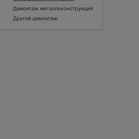
Демонтаж металлоконструкций
Другой демонтаж