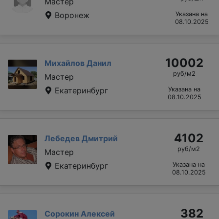
Мастер
Воронеж
Указана на
08.10.2025
10002
Михайлов Данил
руб/м2
Мастер
Екатеринбург
Указана на
08.10.2025
4102
Лебедев Дмитрий
руб/м2
Мастер
Екатеринбург
Указана на
08.10.2025
382
Сорокин Алексей