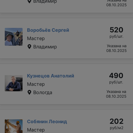
Владимир
Указана на
08.10.2025
520
Воробьёв Сергей
руб/шт.
Мастер
Владимир
Указана на
08.10.2025
490
Кузнецов Анатолий
руб/шт.
Мастер
Вологда
Указана на
08.10.2025
202
Собянин Леонид
руб/м2
Мастер