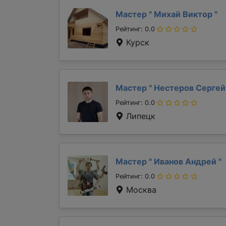
Мастер "
Михай Виктор
"
Рейтинг: 0.0
Курск
Мастер "
Нестеров Серге
Рейтинг: 0.0
Липецк
Мастер "
Иванов Андрей
"
Рейтинг: 0.0
Москва