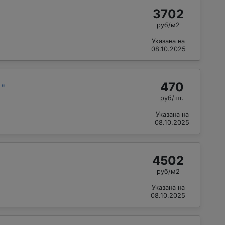
3702
руб/м2
Указана на
08.10.2025
470
й
"
руб/шт.
Указана на
08.10.2025
4502
руб/м2
Указана на
08.10.2025