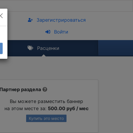
Зарегистрироваться
Войти
Расценки
Партнер раздела
Вы можете разместить баннер
на этом месте за:
500.00 руб / мес
Купить это место