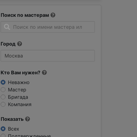
Поиск по мастерам
Город
Кто Вам нужен?
Неважно
Мастер
Бригада
Компания
Показать
Всех
Подтвержденные