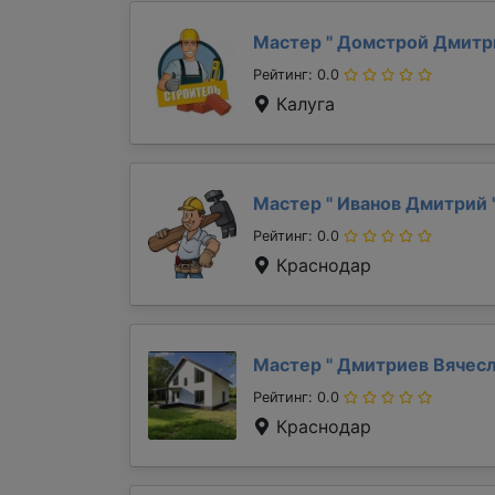
Мастер "
Домстрой Дмит
Рейтинг: 0.0
Калуга
Мастер "
Иванов Дмитрий
Рейтинг: 0.0
Краснодар
Мастер "
Дмитриев Вячес
Рейтинг: 0.0
Краснодар