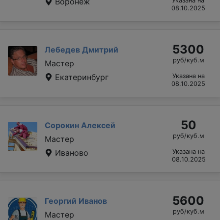
Воронеж
Указана на
08.10.2025
5300
Лебедев Дмитрий
руб/куб.м
Мастер
Екатеринбург
Указана на
08.10.2025
50
Сорокин Алексей
руб/куб.м
Мастер
Иваново
Указана на
08.10.2025
5600
Георгий Иванов
руб/куб.м
Мастер