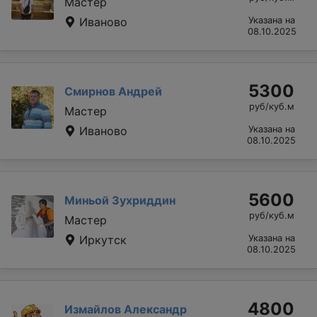
Мастер
Иваново
Указана на
08.10.2025
5300
Смирнов Андрей
руб/куб.м
Мастер
Иваново
Указана на
08.10.2025
5600
Миньой Зухриддин
руб/куб.м
Мастер
Иркутск
Указана на
08.10.2025
4800
Измайлов Александр