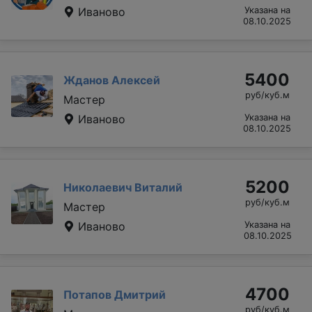
Иваново
Указана на
08.10.2025
5400
Жданов Алексей
руб/куб.м
Мастер
Иваново
Указана на
08.10.2025
5200
Николаевич Виталий
руб/куб.м
Мастер
Иваново
Указана на
08.10.2025
4700
Потапов Дмитрий
руб/куб.м