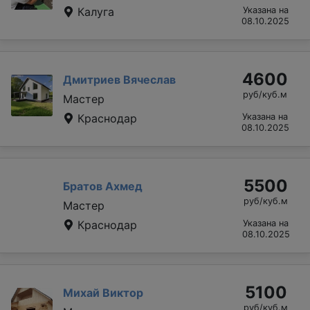
Калуга
Указана на
08.10.2025
4600
Дмитриев Вячеслав
руб/куб.м
Мастер
Краснодар
Указана на
08.10.2025
5500
Братов Ахмед
руб/куб.м
Мастер
Краснодар
Указана на
08.10.2025
5100
Михай Виктор
руб/куб.м