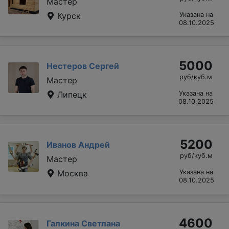
Мастер
Курск
Указана на
08.10.2025
5000
Нестеров Сергей
руб/куб.м
Мастер
Липецк
Указана на
08.10.2025
5200
Иванов Андрей
руб/куб.м
Мастер
Москва
Указана на
08.10.2025
4600
Галкина Светлана