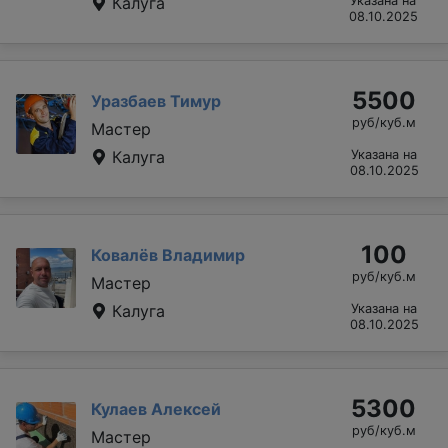
Калуга
Указана на
08.10.2025
5500
Уразбаев Тимур
руб/куб.м
Мастер
Калуга
Указана на
08.10.2025
100
Ковалёв Владимир
руб/куб.м
Мастер
Калуга
Указана на
08.10.2025
5300
Кулаев Алексей
руб/куб.м
Мастер