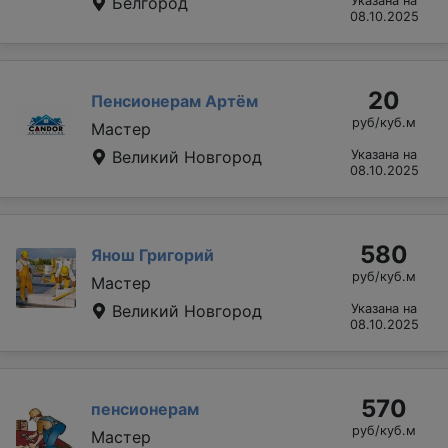
Белгород
Указана на
08.10.2025
20
Пенсионерам Артём
руб/куб.м
Мастер
Великий Новгород
Указана на
08.10.2025
580
Янош Григорий
руб/куб.м
Мастер
Великий Новгород
Указана на
08.10.2025
570
пенсионерам
руб/куб.м
Мастер