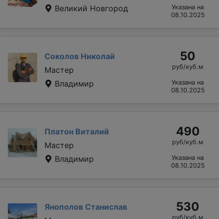
Великий Новгород
Указана на
08.10.2025
50
Соколов Николай
руб/куб.м
Мастер
Владимир
Указана на
08.10.2025
490
Платон Виталий
руб/куб.м
Мастер
Владимир
Указана на
08.10.2025
530
Янополов Станислав
руб/куб.м