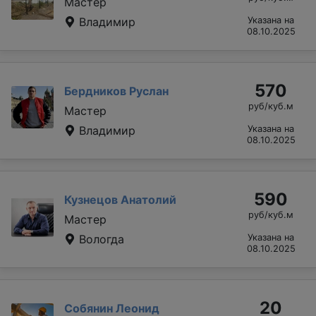
Мастер
Владимир
Указана на
08.10.2025
570
Бердников Руслан
руб/куб.м
Мастер
Владимир
Указана на
08.10.2025
590
Кузнецов Анатолий
руб/куб.м
Мастер
Вологда
Указана на
08.10.2025
20
Собянин Леонид