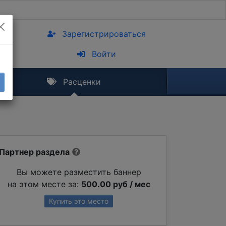
Зарегистрироваться
Войти
Расценки
Партнер раздела
Вы можете разместить баннер
на этом месте за:
500.00 руб / мес
Купить это место