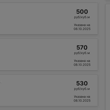
500
руб/куб.м
Указана на
08.10.2025
570
руб/куб.м
Указана на
08.10.2025
530
"
руб/куб.м
Указана на
08.10.2025