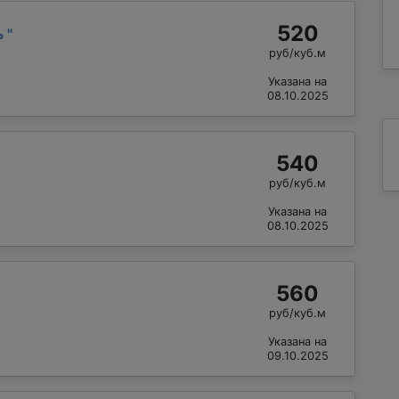
520
ь
"
руб/куб.м
Указана на
08.10.2025
540
руб/куб.м
Указана на
08.10.2025
560
руб/куб.м
Указана на
09.10.2025