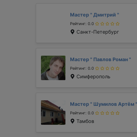
Мастер "
Дмитрий
"
Рейтинг: 0.0
Санкт-Петербург
Мастер "
Павлов Роман
"
Рейтинг: 0.0
Симферополь
Мастер "
Шумилов Артём
Рейтинг: 0.0
Тамбов