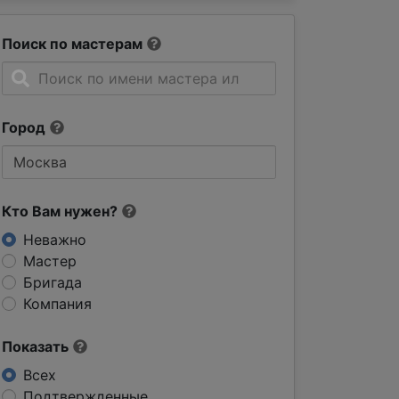
Поиск по мастерам
Город
Кто Вам нужен?
Неважно
Мастер
Бригада
Компания
Показать
Всех
Подтвержденные