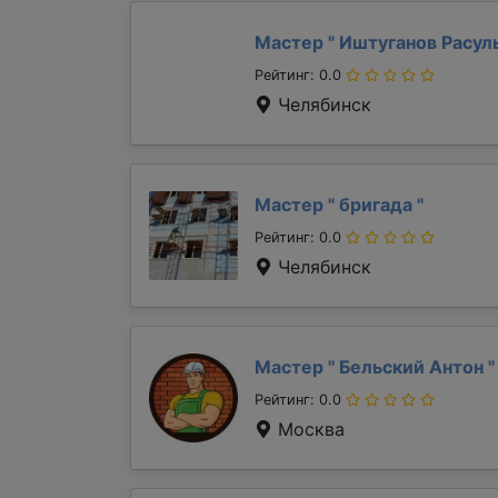
Мастер "
Иштуганов Расул
Рейтинг: 0.0
Челябинск
Мастер "
бригада
"
Рейтинг: 0.0
Челябинск
Мастер "
Бельский Антон
"
Рейтинг: 0.0
Москва