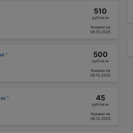
510
руб/кв.м
Указана на
08.10.2025
500
ай
"
руб/кв.м
Указана на
08.10.2025
45
лав
"
руб/кв.м
Указана на
08.10.2025