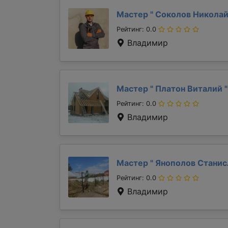
Мастер "
Соколов Никола
Рейтинг: 0.0
Владимир
Мастер "
Платон Виталий
"
Рейтинг: 0.0
Владимир
Мастер "
Янополов Стани
Рейтинг: 0.0
Владимир