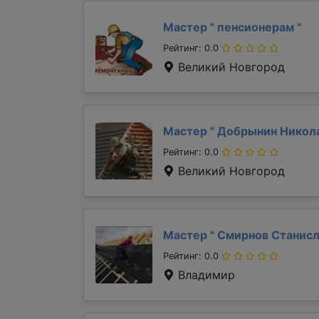
Мастер "
пенсионерам
"
Рейтинг: 0.0
Великий Новгород
Мастер "
Добрынин Никол
Рейтинг: 0.0
Великий Новгород
Мастер "
Смирнов Станис
Рейтинг: 0.0
Владимир