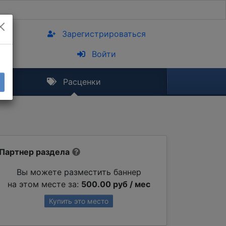
Зарегистрироваться
Войти
Расценки
Партнер раздела
Вы можете разместить баннер
на этом месте за:
500.00 руб / мес
Купить это место