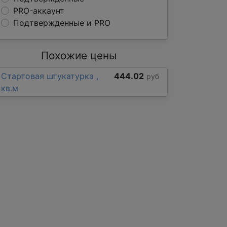
PRO-аккаунт
Подтвержденные и PRO
Похожие цены
Стартовая штукатурка ,
444.02
руб
кв.м