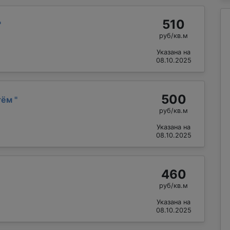
510
"
руб/кв.м
Указана на
08.10.2025
500
тём
"
руб/кв.м
Указана на
08.10.2025
460
руб/кв.м
Указана на
08.10.2025