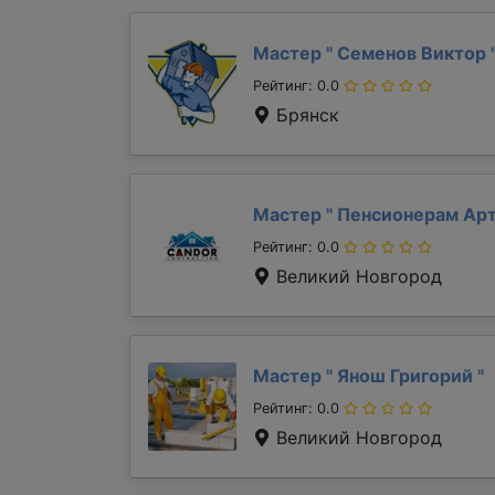
Мастер "
Семенов Виктор
Рейтинг: 0.0
Брянск
Мастер "
Пенсионерам Ар
Рейтинг: 0.0
Великий Новгород
Мастер "
Янош Григорий
"
Рейтинг: 0.0
Великий Новгород