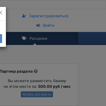
Зарегистрироваться
Войти
Расценки
Партнер раздела
Вы можете разместить баннер
на этом месте за:
500.00 руб / мес
Купить это место