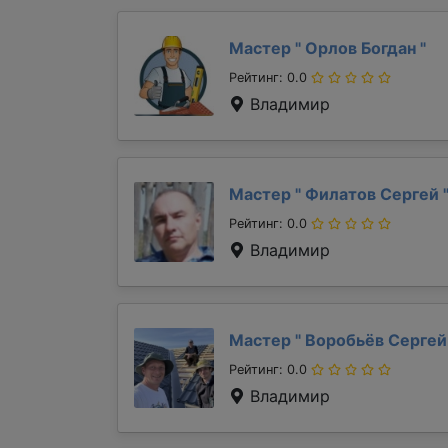
Мастер "
Орлов Богдан
"
Рейтинг: 0.0
Владимир
Мастер "
Филатов Сергей
Рейтинг: 0.0
Владимир
Мастер "
Воробьёв Серге
Рейтинг: 0.0
Владимир