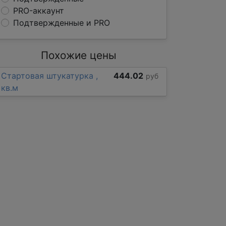
PRO-аккаунт
Подтвержденные и PRO
Похожие цены
Стартовая штукатурка ,
444.02
руб
кв.м