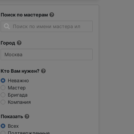
Поиск по мастерам
Город
Кто Вам нужен?
Неважно
Мастер
Бригада
Компания
Показать
Всех
Подтвержденные