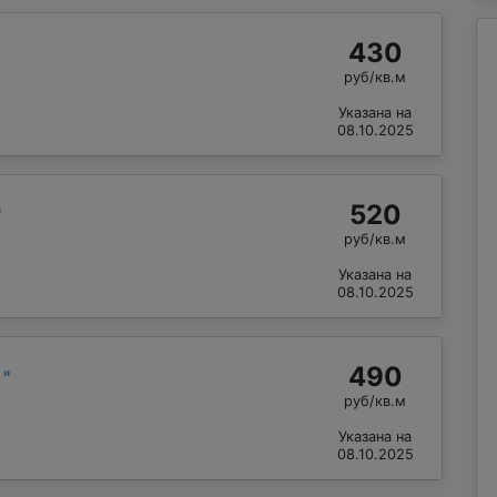
430
руб/кв.м
Указана на
08.10.2025
520
"
руб/кв.м
Указана на
08.10.2025
490
й
"
руб/кв.м
Указана на
08.10.2025