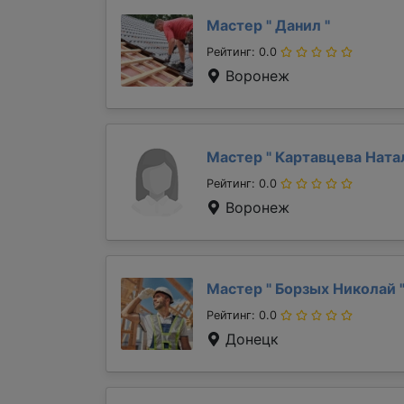
Мастер "
Данил
"
Рейтинг: 0.0
Воронеж
Мастер "
Картавцева Ната
Рейтинг: 0.0
Воронеж
Мастер "
Борзых Николай
Рейтинг: 0.0
Донецк