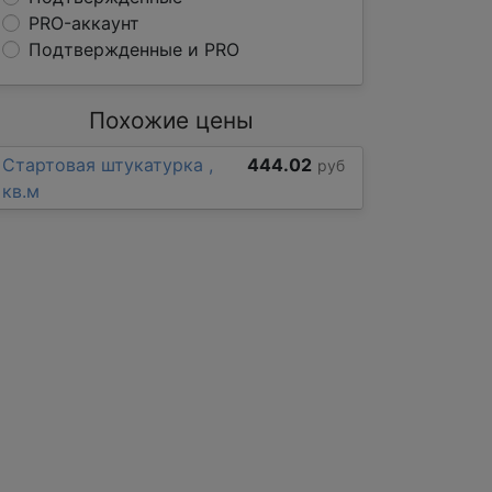
PRO-аккаунт
Подтвержденные и PRO
Похожие цены
Стартовая штукатурка ,
444.02
руб
кв.м