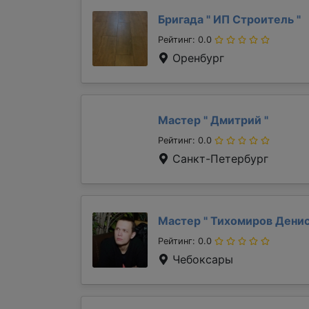
Бригада "
ИП Строитель
"
Рейтинг: 0.0
Оренбург
Мастер "
Дмитрий
"
Рейтинг: 0.0
Санкт-Петербург
Мастер "
Тихомиров Дени
Рейтинг: 0.0
Чебоксары