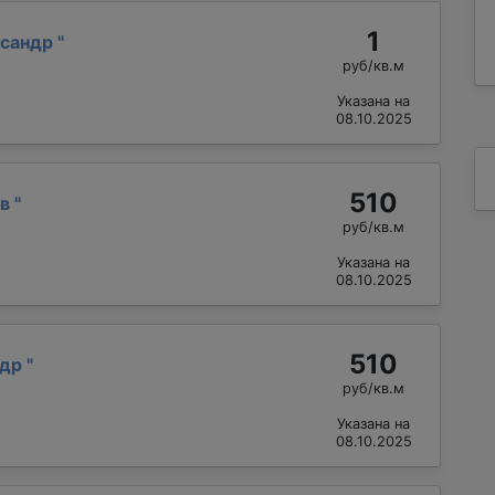
1
ксандр
"
руб/кв.м
Указана на
08.10.2025
510
ав
"
руб/кв.м
Указана на
08.10.2025
510
ндр
"
руб/кв.м
Указана на
08.10.2025