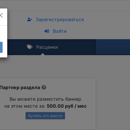
Зарегистрироваться
Войти
Расценки
Партнер раздела
Вы можете разместить баннер
на этом месте за:
500.00 руб / мес
Купить это место