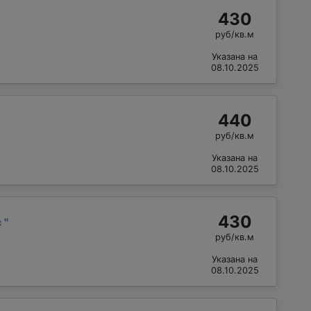
430
руб/кв.м
Указана на
08.10.2025
440
руб/кв.м
Указана на
08.10.2025
430
с
"
руб/кв.м
Указана на
08.10.2025