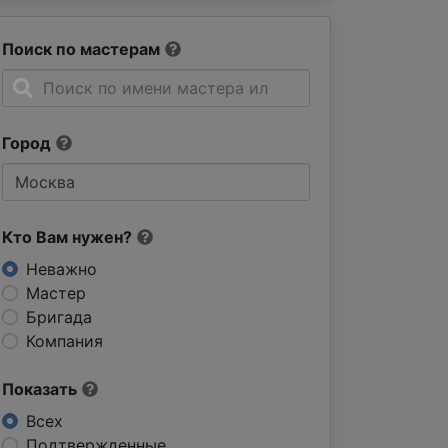
Поиск по мастерам
Город
Кто Вам нужен?
Неважно
Мастер
Бригада
Компания
Показать
Всех
Подтвержденные