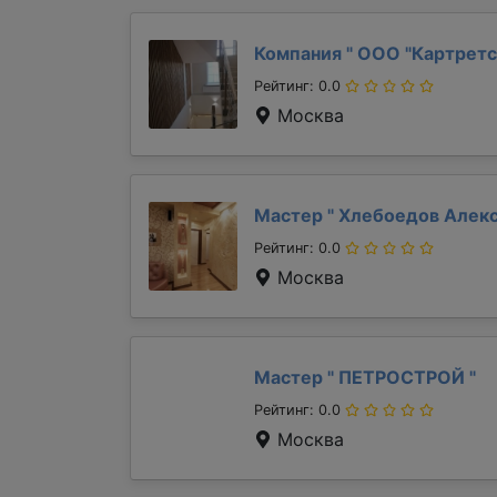
Компания "
ООО "Картретс
Рейтинг: 0.0
Москва
Мастер "
Хлебоедов Алек
Рейтинг: 0.0
Москва
Мастер "
ПЕТРОСТРОЙ
"
Рейтинг: 0.0
Москва