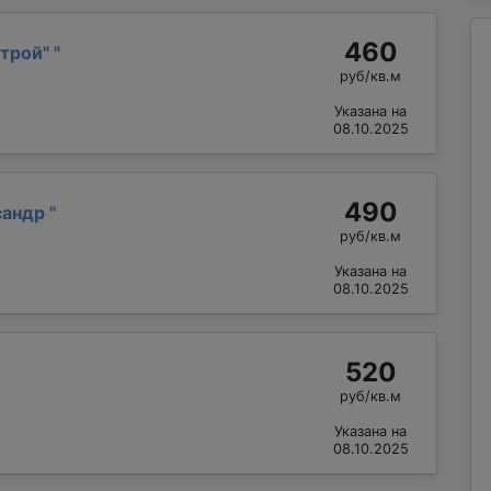
460
трой"
"
руб/кв.м
Указана на
08.10.2025
490
сандр
"
руб/кв.м
Указана на
08.10.2025
520
руб/кв.м
Указана на
08.10.2025