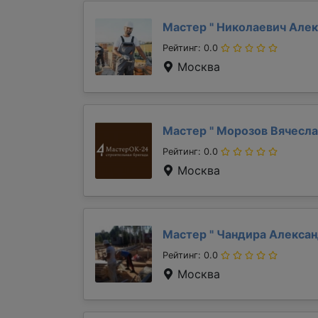
Мастер "
Николаевич Але
Рейтинг: 0.0
Москва
Мастер "
Морозов Вячесл
Рейтинг: 0.0
Москва
Мастер "
Чандира Алекса
Рейтинг: 0.0
Москва