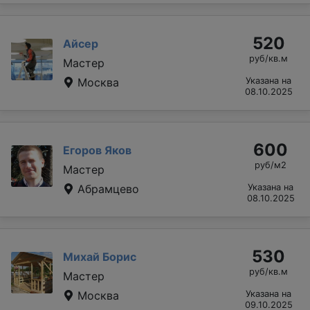
520
Айсер
руб/кв.м
Мастер
Москва
Указана на
08.10.2025
600
Егоров Яков
руб/м2
Мастер
Абрамцево
Указана на
08.10.2025
530
Михай Борис
руб/кв.м
Мастер
Москва
Указана на
09.10.2025