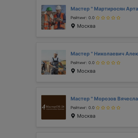
Мастер "
Мартиросян Арт
Рейтинг: 0.0
Москва
Мастер "
Николаевич Але
Рейтинг: 0.0
Москва
Мастер "
Морозов Вячесл
Рейтинг: 0.0
Москва