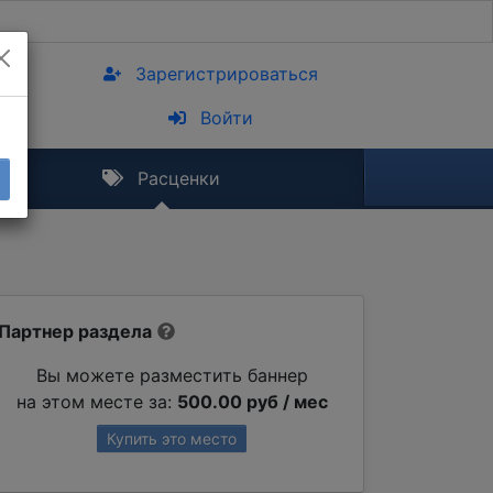
Зарегистрироваться
Войти
Расценки
Партнер раздела
Вы можете разместить баннер
на этом месте за:
500.00 руб / мес
Купить это место