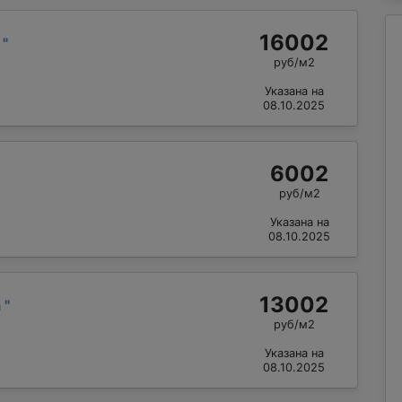
16002
й
"
руб/м2
Указана на
08.10.2025
6002
руб/м2
Указана на
08.10.2025
13002
а
"
руб/м2
Указана на
08.10.2025