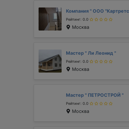
Компания "
ООО "Картретс
Рейтинг: 0.0
Москва
Мастер "
Ли Леонид
"
Рейтинг: 0.0
Москва
Мастер "
ПЕТРОСТРОЙ
"
Рейтинг: 0.0
Москва