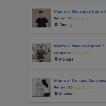
Мастер "
Нестеров Серге
Рейтинг: 0.0
Липецк
Мастер "
Иванов Андрей
"
Рейтинг: 0.0
Москва
Мастер "
Галкина Светлан
Рейтинг: 0.0
Москва