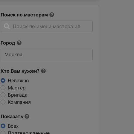
Поиск по мастерам
Город
Кто Вам нужен?
Неважно
Мастер
Бригада
Компания
Показать
Всех
Подтвержденные