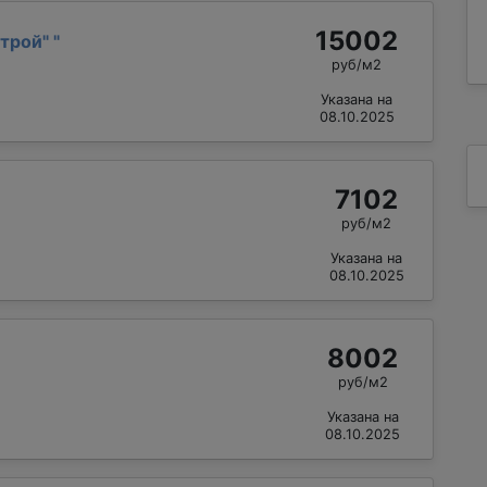
15002
трой"
"
руб/м2
Указана на
08.10.2025
7102
руб/м2
Указана на
08.10.2025
8002
руб/м2
Указана на
08.10.2025