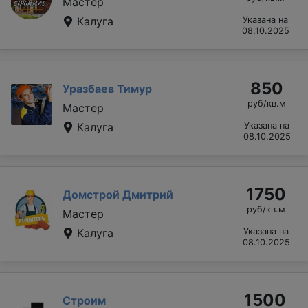
Мастер
Калуга
Указана на
08.10.2025
850
Уразбаев Тимур
руб/кв.м
Мастер
Калуга
Указана на
08.10.2025
1750
Домстрой Дмитрий
руб/кв.м
Мастер
Калуга
Указана на
08.10.2025
1500
Строим