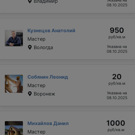
Владимир
Указана на
08.10.2025
950
Кузнецов Анатолий
руб/кв.м
Мастер
Вологда
Указана на
08.10.2025
20
Собянин Леонид
руб/кв.м
Мастер
Воронеж
Указана на
08.10.2025
1000
Михайлов Данил
руб/кв.м
Мастер