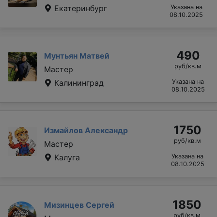
Екатеринбург
Указана на
08.10.2025
490
Мунтьян Матвей
руб/кв.м
Мастер
Калининград
Указана на
08.10.2025
1750
Измайлов Александр
руб/кв.м
Мастер
Калуга
Указана на
08.10.2025
1850
Мизинцев Сергей
руб/кв.м