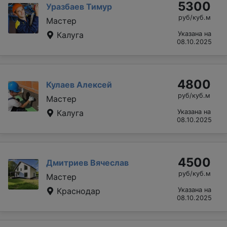
5300
Уразбаев Тимур
руб/куб.м
Мастер
Калуга
Указана на
08.10.2025
4800
Кулаев Алексей
руб/куб.м
Мастер
Калуга
Указана на
08.10.2025
4500
Дмитриев Вячеслав
руб/куб.м
Мастер
Краснодар
Указана на
08.10.2025