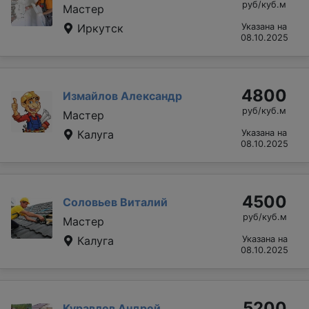
руб/куб.м
Мастер
Иркутск
Указана на
08.10.2025
4800
Измайлов Александр
руб/куб.м
Мастер
Калуга
Указана на
08.10.2025
4500
Соловьев Виталий
руб/куб.м
Мастер
Калуга
Указана на
08.10.2025
5200
Куравлев Андрей