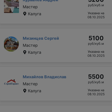
руб/куб.м
Мастер
Калуга
Указана на
08.10.2025
5100
Мизинцев Сергей
руб/куб.м
Мастер
Калуга
Указана на
08.10.2025
5500
Михайлов Владислав
руб/куб.м
Мастер
Калуга
Указана на
08.10.2025