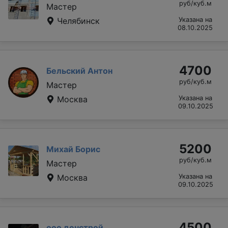
руб/куб.м
Мастер
Челябинск
Указана на
08.10.2025
4700
Бельский Антон
руб/куб.м
Мастер
Москва
Указана на
09.10.2025
5200
Михай Борис
руб/куб.м
Мастер
Москва
Указана на
09.10.2025
4500
ооо денстрой