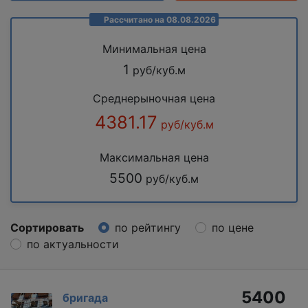
Рассчитано на 08.08.2026
Минимальная цена
1
руб/куб.м
Среднерыночная цена
4381.17
руб/куб.м
Максимальная цена
5500
руб/куб.м
Сортировать
по рейтингу
по цене
по актуальности
5400
бригада