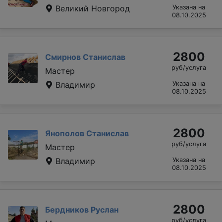
Великий Новгород
Указана на
08.10.2025
2800
Смирнов Станислав
руб/услуга
Мастер
Владимир
Указана на
08.10.2025
2800
Янополов Станислав
руб/услуга
Мастер
Владимир
Указана на
08.10.2025
2800
Бердников Руслан
руб/услуга