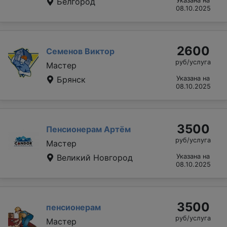
Белгород
Указана на
08.10.2025
2600
Семенов Виктор
руб/услуга
Мастер
Брянск
Указана на
08.10.2025
3500
Пенсионерам Артём
руб/услуга
Мастер
Великий Новгород
Указана на
08.10.2025
3500
пенсионерам
руб/услуга
Мастер