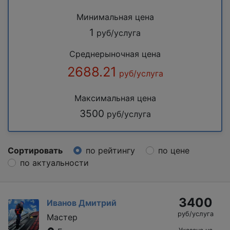
Минимальная цена
1
руб/услуга
Среднерыночная цена
2688.21
руб/услуга
Максимальная цена
3500
руб/услуга
Сортировать
по рейтингу
по цене
по актуальности
3400
Иванов Дмитрий
руб/услуга
Мастер