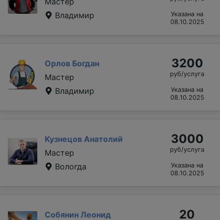
Мастер
Владимир
Указана на
08.10.2025
3200
Орлов Богдан
руб/услуга
Мастер
Владимир
Указана на
08.10.2025
3000
Кузнецов Анатолий
руб/услуга
Мастер
Вологда
Указана на
08.10.2025
20
Собянин Леонид