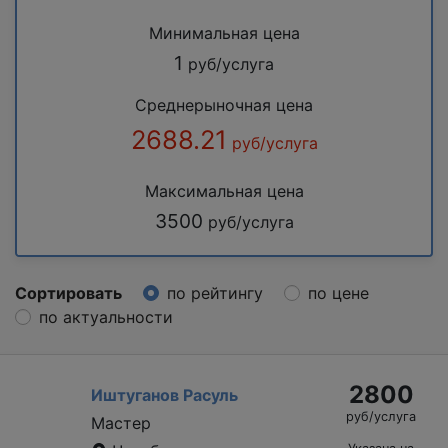
Минимальная цена
1
руб/услуга
Среднерыночная цена
2688.21
руб/услуга
Максимальная цена
3500
руб/услуга
Сортировать
по рейтингу
по цене
по актуальности
2800
Иштуганов Расуль
руб/услуга
Мастер