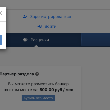
Зарегистрироваться
Войти
Расценки
Партнер раздела
Вы можете разместить баннер
на этом месте за:
500.00 руб / мес
Купить это место