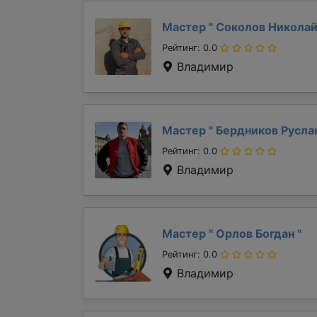
Мастер "
Соколов Никола
Рейтинг: 0.0
Владимир
Мастер "
Бердников Русла
Рейтинг: 0.0
Владимир
Мастер "
Орлов Богдан
"
Рейтинг: 0.0
Владимир