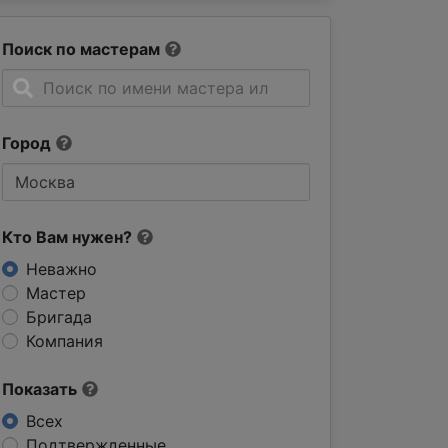
Поиск по мастерам
Город
Кто Вам нужен?
Неважно
Мастер
Бригада
Компания
Показать
Всех
Подтвержденные