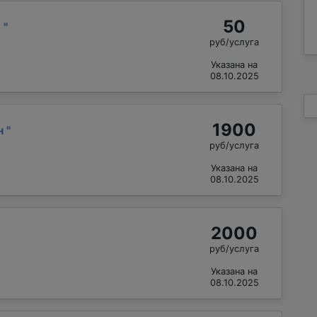
50
й
"
руб/услуга
Указана на
08.10.2025
1900
н
"
руб/услуга
Указана на
08.10.2025
2000
руб/услуга
Указана на
08.10.2025