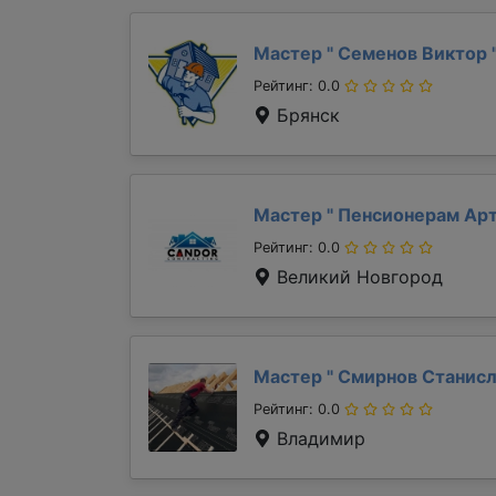
Мастер "
Семенов Виктор
Рейтинг: 0.0
Брянск
Мастер "
Пенсионерам Ар
Рейтинг: 0.0
Великий Новгород
Мастер "
Смирнов Станис
Рейтинг: 0.0
Владимир