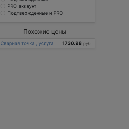
PRO-аккаунт
Подтвержденные и PRO
Похожие цены
Сварная точка , услуга
1730.98
руб