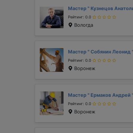
Мастер "
Кузнецов Анато
Рейтинг: 0.0
Вологда
Мастер "
Собянин Леонид
Рейтинг: 0.0
Воронеж
Мастер "
Ермаков Андрей
Рейтинг: 0.0
Воронеж