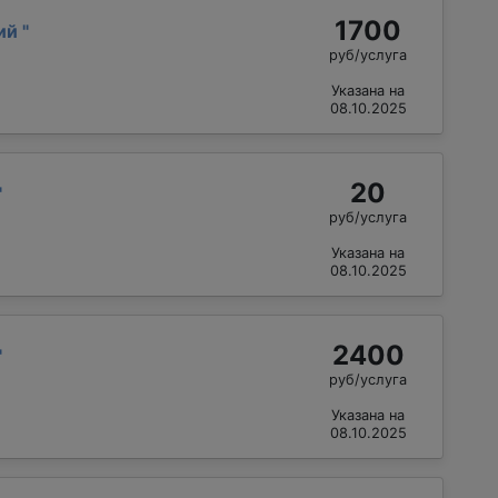
1700
лий
"
руб/услуга
Указана на
08.10.2025
20
"
руб/услуга
Указана на
08.10.2025
2400
"
руб/услуга
Указана на
08.10.2025