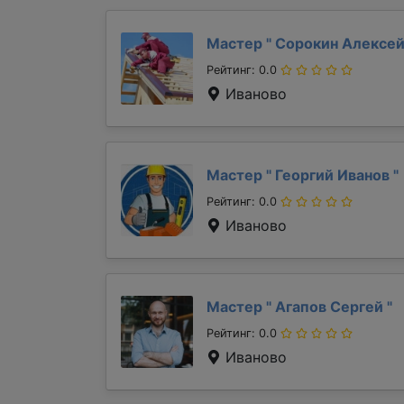
Мастер "
Сорокин Алексе
Рейтинг: 0.0
Иваново
Мастер "
Георгий Иванов
"
Рейтинг: 0.0
Иваново
Мастер "
Агапов Сергей
"
Рейтинг: 0.0
Иваново