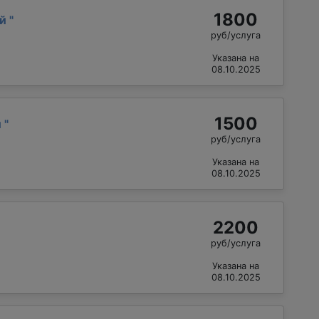
1800
ий
"
руб/услуга
Указана на
08.10.2025
1500
й
"
руб/услуга
Указана на
08.10.2025
2200
руб/услуга
Указана на
08.10.2025