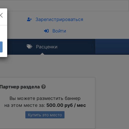
Зарегистрироваться
Войти
Расценки
Партнер раздела
Вы можете разместить баннер
на этом месте за:
500.00 руб / мес
Купить это место