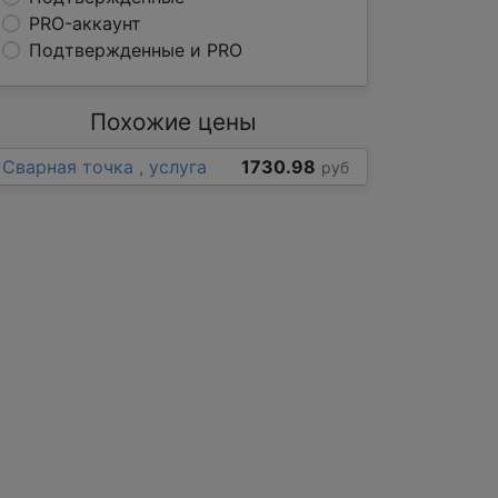
PRO-аккаунт
Подтвержденные и PRO
Похожие цены
Сварная точка , услуга
1730.98
руб