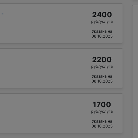
2400
й
"
руб/услуга
Указана на
08.10.2025
2200
руб/услуга
Указана на
08.10.2025
1700
руб/услуга
Указана на
08.10.2025