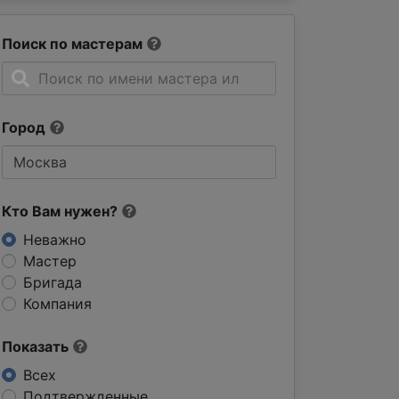
Поиск по мастерам
Город
Кто Вам нужен?
Неважно
Мастер
Бригада
Компания
Показать
Всех
Подтвержденные