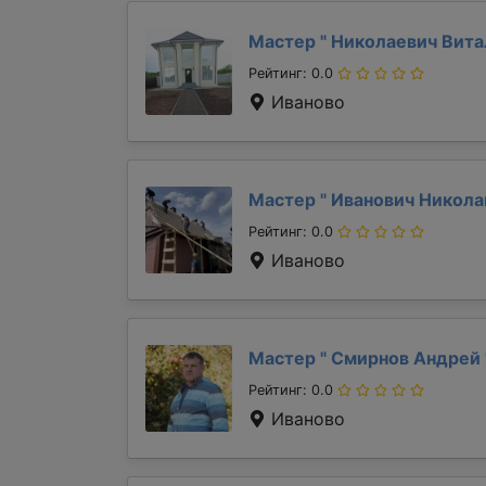
Мастер "
Николаевич Вит
Рейтинг: 0.0
Иваново
Мастер "
Иванович Никол
Рейтинг: 0.0
Иваново
Мастер "
Смирнов Андрей
Рейтинг: 0.0
Иваново