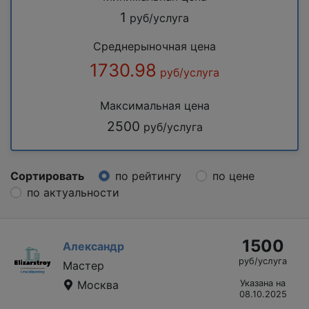
1
руб/услуга
Среднерыночная цена
1730.98
руб/услуга
Максимальная цена
2500
руб/услуга
Сортировать
по рейтингу
по цене
по актуальности
1500
Александр
руб/услуга
Мастер
Москва
Указана на
08.10.2025