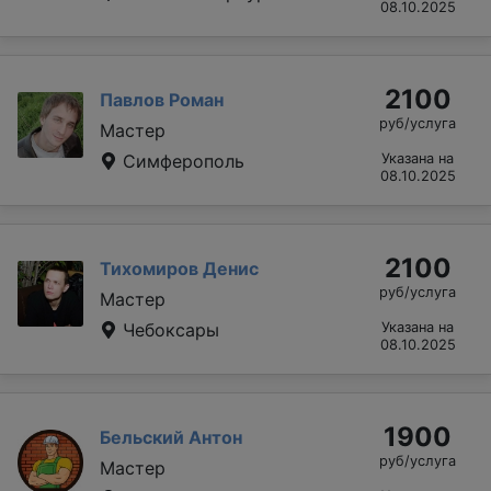
08.10.2025
2100
Павлов Роман
руб/услуга
Мастер
Симферополь
Указана на
08.10.2025
2100
Тихомиров Денис
руб/услуга
Мастер
Чебоксары
Указана на
08.10.2025
1900
Бельский Антон
руб/услуга
Мастер