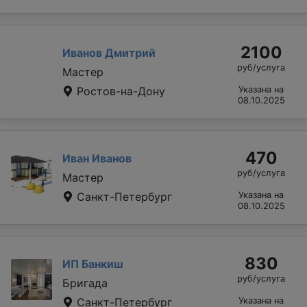
2100
Иванов Дмитрий
руб/услуга
Мастер
Ростов-на-Дону
Указана на
08.10.2025
470
Иван Иванов
руб/услуга
Мастер
Санкт-Петербург
Указана на
08.10.2025
830
ИП Банкиш
руб/услуга
Бригада
Санкт-Петербург
Указана на