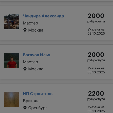
2000
Чандира Александр
руб/услуга
Мастер
Москва
Указана на
08.10.2025
2000
Богачов Илья
руб/услуга
Мастер
Москва
Указана на
08.10.2025
2200
ИП Строитель
руб/услуга
Бригада
Оренбург
Указана на
08.10.2025